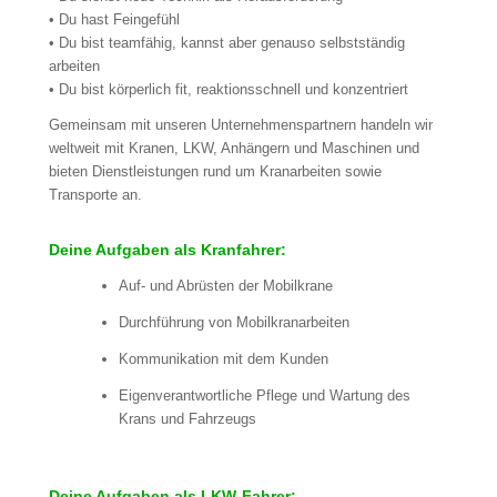
• Du hast Feingefühl
• Du bist teamfähig, kannst aber genauso selbstständig
arbeiten
• Du bist körperlich fit, reaktionsschnell und konzentriert
Gemeinsam mit unseren Unternehmenspartnern handeln wir
weltweit mit Kranen, LKW, Anhängern und Maschinen und
bieten Dienstleistungen rund um Kranarbeiten sowie
Transporte an.
Deine Aufgaben als Kranfahrer:
Auf- und Abrüsten der Mobilkrane
Durchführung von Mobilkranarbeiten
Kommunikation mit dem Kunden
Eigenverantwortliche Pflege und Wartung des
Krans und Fahrzeugs
Deine Aufgaben als LKW-Fahrer: