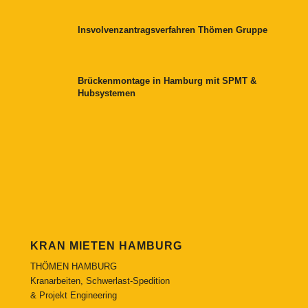
Insvolvenzantragsverfahren Thömen Gruppe
Brückenmontage in Hamburg mit SPMT &
Hubsystemen
KRAN MIETEN HAMBURG
THÖMEN HAMBURG
Kranarbeiten, Schwerlast-Spedition
& Projekt Engineering