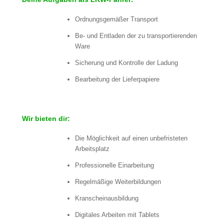
Ordnungsgemäßer Transport
Be- und Entladen der zu transportierenden
Ware
Sicherung und Kontrolle der Ladung
Bearbeitung der Lieferpapiere
Wir bieten dir:
Die Möglichkeit auf einen unbefristeten
Arbeitsplatz
Professionelle Einarbeitung
Regelmäßige Weiterbildungen
Kranscheinausbildung
Digitales Arbeiten mit Tablets