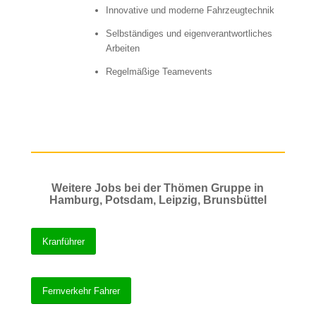
Innovative und moderne Fahrzeugtechnik
Selbständiges und eigenverantwortliches
Arbeiten
Regelmäßige Teamevents
Weitere Jobs bei der Thömen Gruppe in
Hamburg, Potsdam, Leipzig, Brunsbüttel
Kranführer
Fernverkehr Fahrer