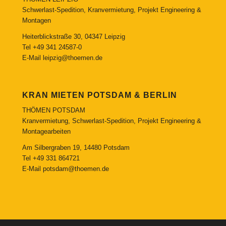
Schwerlast-Spedition, Kranvermietung, Projekt Engineering &
Montagen
Heiterblickstraße 30, 04347 Leipzig
Tel
+49 341 24587-0
E-Mail
leipzig@thoemen.de
KRAN MIETEN POTSDAM & BERLIN
THÖMEN POTSDAM
Kranvermietung, Schwerlast-Spedition, Projekt Engineering &
Montagearbeiten
Am Silbergraben 19, 14480 Potsdam
Tel
+49 331 864721
E-Mail
potsdam@thoemen.de