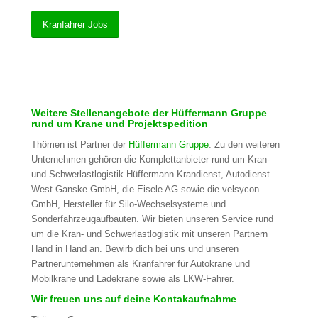
Kranfahrer Jobs
Weitere Stellenangebote der Hüffermann Gruppe
rund um Krane und Projektspedition
Thömen ist Partner der
Hüffermann Gruppe
. Zu den weiteren
Unternehmen gehören die Komplettanbieter rund um Kran-
und Schwerlastlogistik Hüffermann Krandienst, Autodienst
West Ganske GmbH, die Eisele AG sowie die velsycon
GmbH, Hersteller für Silo-Wechselsysteme und
Sonderfahrzeugaufbauten. Wir bieten unseren Service rund
um die Kran- und Schwerlastlogistik mit unseren Partnern
Hand in Hand an. Bewirb dich bei uns und unseren
Partnerunternehmen als Kranfahrer für Autokrane und
Mobilkrane und Ladekrane sowie als LKW-Fahrer.
Wir freuen uns auf deine Kontakaufnahme