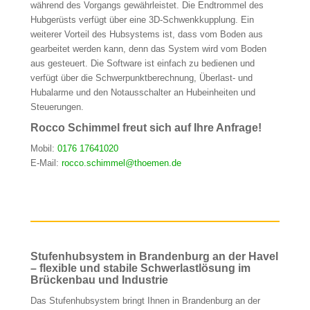
während des Vorgangs gewährleistet. Die Endtrommel des
Hubgerüsts verfügt über eine 3D-Schwenkkupplung. Ein
weiterer Vorteil des Hubsystems ist, dass vom Boden aus
gearbeitet werden kann, denn das System wird vom Boden
aus gesteuert. Die Software ist einfach zu bedienen und
verfügt über die Schwerpunktberechnung, Überlast- und
Hubalarme und den Notausschalter an Hubeinheiten und
Steuerungen.
Rocco Schimmel freut sich auf Ihre Anfrage!
Mobil:
0176 17641020
E-Mail:
rocco.schimmel@thoemen.de
Stufenhubsystem in Brandenburg an der Havel
– flexible und stabile Schwerlastlösung im
Brückenbau und Industrie
Das Stufenhubsystem bringt Ihnen in Brandenburg an der