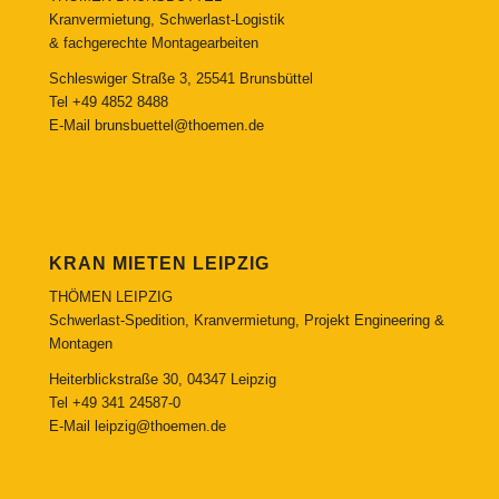
Kranvermietung, Schwerlast-Logistik
& fachgerechte Montagearbeiten
Schleswiger Straße 3, 25541 Brunsbüttel
Tel
+49 4852 8488
E-Mail
brunsbuettel@thoemen.de
KRAN MIETEN LEIPZIG
THÖMEN LEIPZIG
Schwerlast-Spedition, Kranvermietung, Projekt Engineering &
Montagen
Heiterblickstraße 30, 04347 Leipzig
Tel
+49 341 24587-0
E-Mail
leipzig@thoemen.de