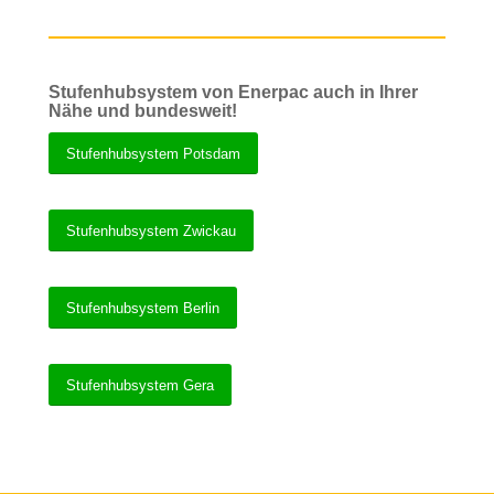
Stufenhubsystem von Enerpac auch in Ihrer
Nähe und bundesweit!
Stufenhubsystem Potsdam
Stufenhubsystem Zwickau
Stufenhubsystem Berlin
Stufenhubsystem Gera