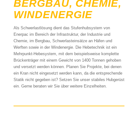
BERGBAU, CHEMIE,
WINDENERGIE
Als Schwerlastlösung dient das Stufenhubsystem von
Enerpac im Bereich der Infrastruktur, der Industrie und
Chemie, im Bergbau, Schwerlasteinsätze an Häfen und
Werften sowie in der Windenergie. Die Hebetechnik ist ein
Mehrpunkt-Hebesystem, mit dem beispielsweise komplette
Brückenträger mit einem Gewicht von 1400 Tonnen gehoben
und versetzt werden können. Planen Sie Projekte, bei denen
ein Kran nicht eingesetzt werden kann, da die entsprechende
Statik nicht gegeben ist? Setzen Sie unser stabiles Hubgerüst
ein. Gerne beraten wir Sie über weitere Einzelheiten.