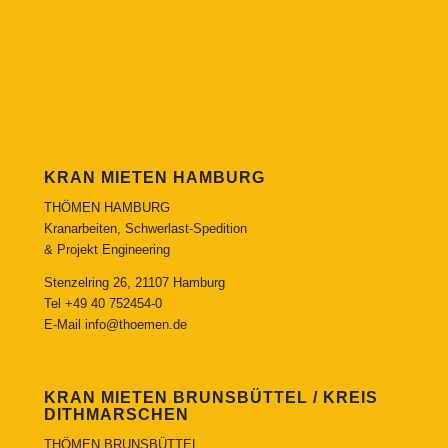
KRAN MIETEN HAMBURG
THÖMEN HAMBURG
Kranarbeiten, Schwerlast-Spedition
& Projekt Engineering
Stenzelring 26, 21107 Hamburg
Tel
+49 40 752454-0
E-Mail
info@thoemen.de
KRAN MIETEN BRUNSBÜTTEL / KREIS
DITHMARSCHEN
THÖMEN BRUNSBÜTTEL