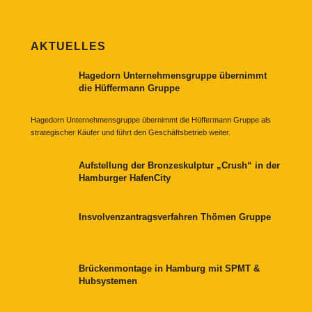
AKTUELLES
Hagedorn Unternehmensgruppe übernimmt
die Hüffermann Gruppe
Hagedorn Unternehmensgruppe übernimmt die Hüffermann Gruppe als
strategischer Käufer und führt den Geschäftsbetrieb weiter.
Aufstellung der Bronzeskulptur „Crush“ in der
Hamburger HafenCity
Insvolvenzantragsverfahren Thömen Gruppe
Brückenmontage in Hamburg mit SPMT &
Hubsystemen