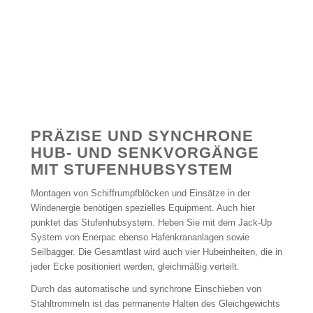
PRÄZISE UND SYNCHRONE
HUB- UND SENKVORGÄNGE
MIT STUFENHUBSYSTEM
Montagen von Schiffrumpfblöcken und Einsätze in der
Windenergie benötigen spezielles Equipment. Auch hier
punktet das Stufenhubsystem. Heben Sie mit dem Jack-Up
System von Enerpac ebenso Hafenkrananlagen sowie
Seilbagger. Die Gesamtlast wird auch vier Hubeinheiten, die in
jeder Ecke positioniert werden, gleichmäßig verteilt.
Durch das automatische und synchrone Einschieben von
Stahltrommeln ist das permanente Halten des Gleichgewichts