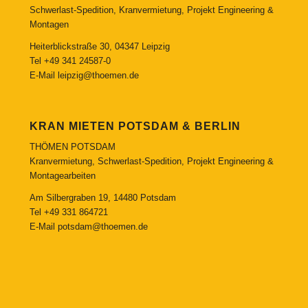
Schwerlast-Spedition, Kranvermietung, Projekt Engineering &
Montagen
Heiterblickstraße 30, 04347 Leipzig
Tel
+49 341 24587-0
E-Mail
leipzig@thoemen.de
KRAN MIETEN POTSDAM & BERLIN
THÖMEN POTSDAM
Kranvermietung, Schwerlast-Spedition, Projekt Engineering &
Montagearbeiten
Am Silbergraben 19, 14480 Potsdam
Tel
+49 331 864721
E-Mail
potsdam@thoemen.de