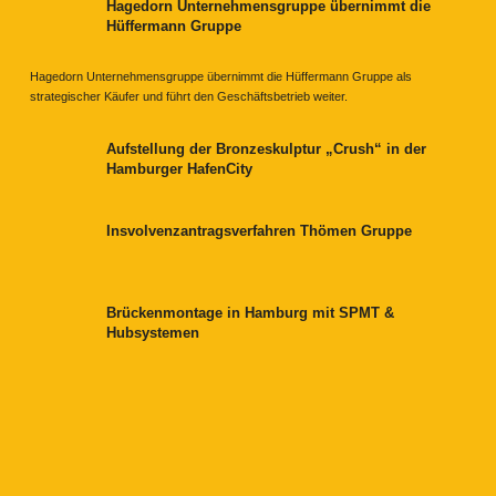
Hagedorn Unternehmensgruppe übernimmt die
Hüffermann Gruppe
Hagedorn Unternehmensgruppe übernimmt die Hüffermann Gruppe als
strategischer Käufer und führt den Geschäftsbetrieb weiter.
Aufstellung der Bronzeskulptur „Crush“ in der
Hamburger HafenCity
Insvolvenzantragsverfahren Thömen Gruppe
Brückenmontage in Hamburg mit SPMT &
Hubsystemen