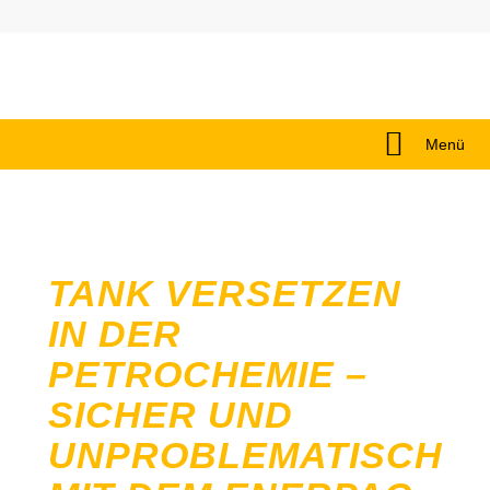
Menü
TANK VERSETZEN
IN DER
PETROCHEMIE –
SICHER UND
UNPROBLEMATISCH