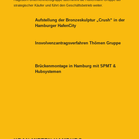
strategischer Käufer und führt den Geschäftsbetrieb weiter.
Aufstellung der Bronzeskulptur „Crush“ in der
Hamburger HafenCity
Insvolvenzantragsverfahren Thömen Gruppe
Brückenmontage in Hamburg mit SPMT &
Hubsystemen