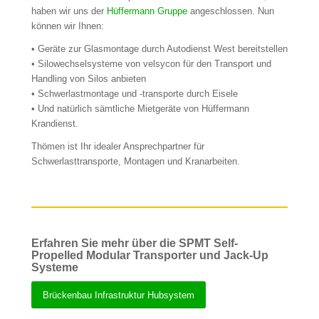
haben wir uns der
Hüffermann Gruppe
angeschlossen. Nun
können wir Ihnen:
• Geräte zur Glasmontage durch Autodienst West bereitstellen
• Silowechselsysteme von velsycon für den Transport und
Handling von Silos anbieten
• Schwerlastmontage und -transporte durch Eisele
• Und natürlich sämtliche Mietgeräte von Hüffermann
Krandienst.
Thömen ist Ihr idealer Ansprechpartner für
Schwerlasttransporte, Montagen und Kranarbeiten.
Erfahren Sie mehr über die SPMT Self-
Propelled Modular Transporter und Jack-Up
Systeme
Brückenbau Infrastruktur Hubsystem