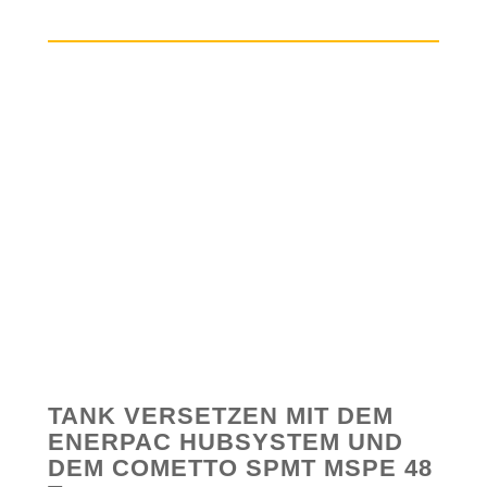
TANK VERSETZEN MIT DEM
ENERPAC HUBSYSTEM UND
DEM COMETTO SPMT MSPE 48