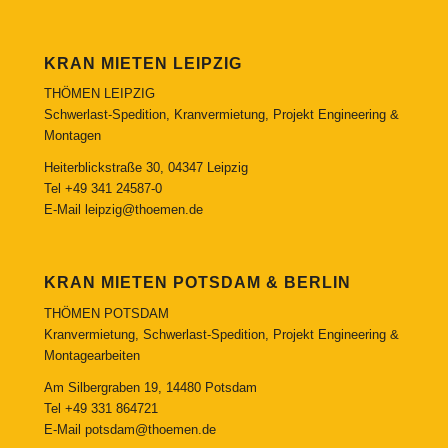
KRAN MIETEN LEIPZIG
THÖMEN LEIPZIG
Schwerlast-Spedition, Kranvermietung, Projekt Engineering &
Montagen
Heiterblickstraße 30, 04347 Leipzig
Tel
+49 341 24587-0
E-Mail
leipzig@thoemen.de
KRAN MIETEN POTSDAM & BERLIN
THÖMEN POTSDAM
Kranvermietung, Schwerlast-Spedition, Projekt Engineering &
Montagearbeiten
Am Silbergraben 19, 14480 Potsdam
Tel
+49 331 864721
E-Mail
potsdam@thoemen.de