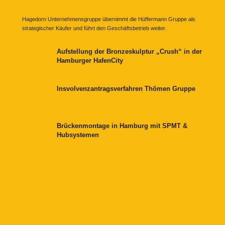
Hagedorn Unternehmensgruppe übernimmt die Hüffermann Gruppe als
strategischer Käufer und führt den Geschäftsbetrieb weiter.
Aufstellung der Bronzeskulptur „Crush“ in der
Hamburger HafenCity
Insvolvenzantragsverfahren Thömen Gruppe
Brückenmontage in Hamburg mit SPMT &
Hubsystemen