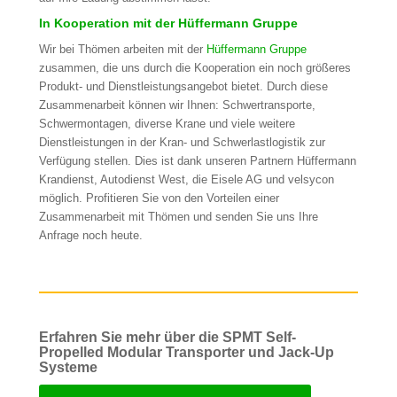
In Kooperation mit der Hüffermann Gruppe
Wir bei Thömen arbeiten mit der
Hüffermann Gruppe
zusammen, die uns durch die Kooperation ein noch größeres
Produkt- und Dienstleistungsangebot bietet. Durch diese
Zusammenarbeit können wir Ihnen: Schwertransporte,
Schwermontagen, diverse Krane und viele weitere
Dienstleistungen in der Kran- und Schwerlastlogistik zur
Verfügung stellen. Dies ist dank unseren Partnern Hüffermann
Krandienst, Autodienst West, die Eisele AG und velsycon
möglich. Profitieren Sie von den Vorteilen einer
Zusammenarbeit mit Thömen und senden Sie uns Ihre
Anfrage noch heute.
Erfahren Sie mehr über die SPMT Self-
Propelled Modular Transporter und Jack-Up
Systeme