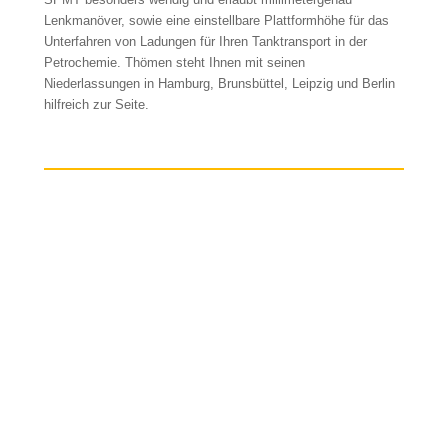
Lenkmanöver, sowie eine einstellbare Plattformhöhe für das
Unterfahren von Ladungen für Ihren Tanktransport in der
Petrochemie. Thömen steht Ihnen mit seinen
Niederlassungen in Hamburg, Brunsbüttel, Leipzig und Berlin
hilfreich zur Seite.