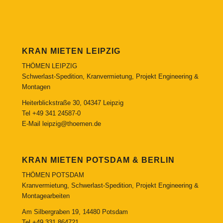
KRAN MIETEN LEIPZIG
THÖMEN LEIPZIG
Schwerlast-Spedition, Kranvermietung, Projekt Engineering &
Montagen
Heiterblickstraße 30, 04347 Leipzig
Tel
+49 341 24587-0
E-Mail
leipzig@thoemen.de
KRAN MIETEN POTSDAM & BERLIN
THÖMEN POTSDAM
Kranvermietung, Schwerlast-Spedition, Projekt Engineering &
Montagearbeiten
Am Silbergraben 19, 14480 Potsdam
Tel
+49 331 864721