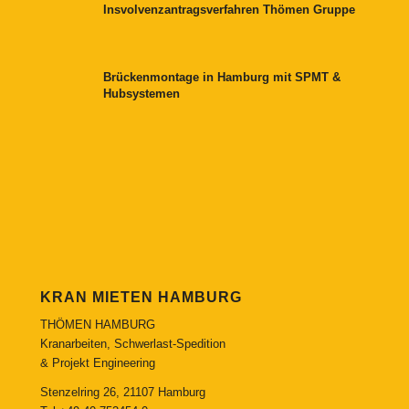
Insvolvenzantragsverfahren Thömen Gruppe
Brückenmontage in Hamburg mit SPMT &
Hubsystemen
KRAN MIETEN HAMBURG
THÖMEN HAMBURG
Kranarbeiten, Schwerlast-Spedition
& Projekt Engineering
Stenzelring 26, 21107 Hamburg