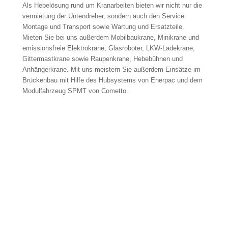
Als Hebelösung rund um Kranarbeiten bieten wir nicht nur die
vermietung der Untendreher, sondern auch den Service
Montage und Transport sowie Wartung und Ersatzteile.
Mieten Sie bei uns außerdem Mobilbaukrane, Minikrane und
emissionsfreie Elektrokrane, Glasroboter, LKW-Ladekrane,
Gittermastkrane sowie Raupenkrane, Hebebühnen und
Anhängerkrane. Mit uns meistern Sie außerdem Einsätze im
Brückenbau mit Hilfe des Hubsystems von Enerpac und dem
Modulfahrzeug SPMT von Cometto.