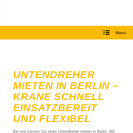
Menü
UNTENDREHER
MIETEN IN BERLIN –
KRANE SCHNELL
EINSATZBEREIT
UND FLEXIBEL
Bei uns können Sie einen Untendreher mieten in Berlin. Wir