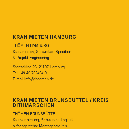
KRAN MIETEN HAMBURG
THÖMEN HAMBURG
Kranarbeiten, Schwerlast-Spedition
& Projekt Engineering
Stenzelring 26, 21107 Hamburg
Tel
+49 40 752454-0
E-Mail
info@thoemen.de
KRAN MIETEN BRUNSBÜTTEL / KREIS
DITHMARSCHEN
THÖMEN BRUNSBÜTTEL
Kranvermietung, Schwerlast-Logistik
& fachgerechte Montagearbeiten