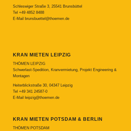
Schleswiger Straße 3, 25541 Brunsbüttel
Tel
+49 4852 8488
E-Mail
brunsbuettel@thoemen.de
KRAN MIETEN LEIPZIG
THÖMEN LEIPZIG
Schwerlast-Spedition, Kranvermietung, Projekt Engineering &
Montagen
Heiterblickstraße 30, 04347 Leipzig
Tel
+49 341 24587-0
E-Mail
leipzig@thoemen.de
KRAN MIETEN POTSDAM & BERLIN
THÖMEN POTSDAM