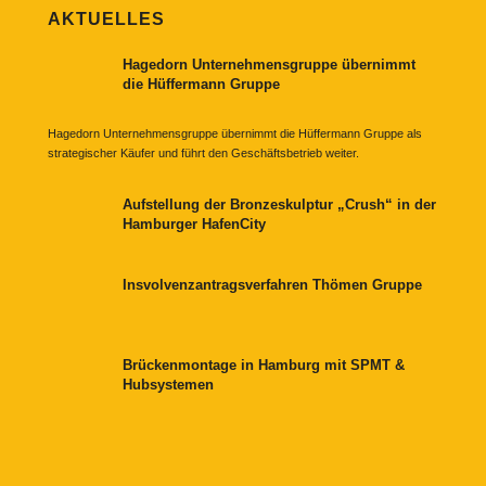
AKTUELLES
Hagedorn Unternehmensgruppe übernimmt
die Hüffermann Gruppe
Hagedorn Unternehmensgruppe übernimmt die Hüffermann Gruppe als
strategischer Käufer und führt den Geschäftsbetrieb weiter.
Aufstellung der Bronzeskulptur „Crush“ in der
Hamburger HafenCity
Insvolvenzantragsverfahren Thömen Gruppe
Brückenmontage in Hamburg mit SPMT &
Hubsystemen