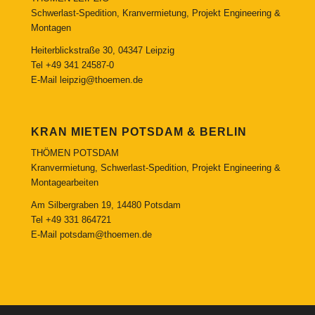
Schwerlast-Spedition, Kranvermietung, Projekt Engineering &
Montagen
Heiterblickstraße 30, 04347 Leipzig
Tel
+49 341 24587-0
E-Mail
leipzig@thoemen.de
KRAN MIETEN POTSDAM & BERLIN
THÖMEN POTSDAM
Kranvermietung, Schwerlast-Spedition, Projekt Engineering &
Montagearbeiten
Am Silbergraben 19, 14480 Potsdam
Tel
+49 331 864721
E-Mail
potsdam@thoemen.de