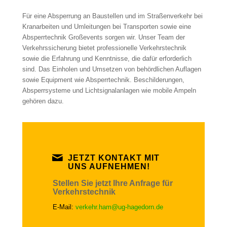
Für eine Absperrung an Baustellen und im Straßenverkehr bei
Kranarbeiten und Umleitungen bei Transporten sowie eine
Absperrtechnik Großevents sorgen wir. Unser Team der
Verkehrssicherung bietet professionelle Verkehrstechnik
sowie die Erfahrung und Kenntnisse, die dafür erforderlich
sind. Das Einholen und Umsetzen von behördlichen Auflagen
sowie Equipment wie Absperrtechnik. Beschilderungen,
Absperrsysteme und Lichtsignalanlagen wie mobile Ampeln
gehören dazu.
JETZT KONTAKT MIT
UNS AUFNEHMEN!
Stellen Sie jetzt Ihre Anfrage für
Verkehrstechnik
E-Mail:
verkehr.ham@ug-hagedorn.de