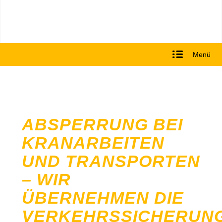
Menü
ABSPERRUNG BEI
KRANARBEITEN
UND TRANSPORTEN
– WIR
ÜBERNEHMEN DIE
VERKEHRSSICHERUN