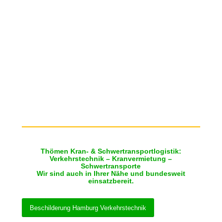
Thömen Kran- & Schwertransportlogistik:
Verkehrstechnik – Kranvermietung –
Schwertransporte
Wir sind auch in Ihrer Nähe und bundesweit
einsatzbereit.
Beschilderung Hamburg Verkehrstechnik