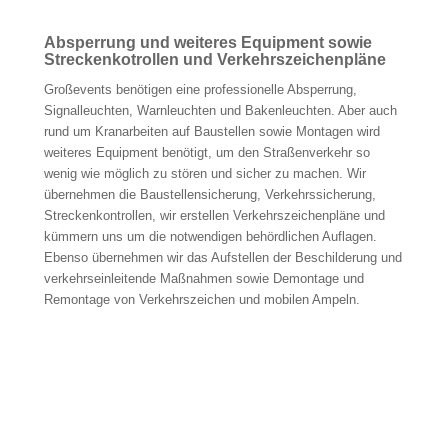
Absperrung und weiteres Equipment sowie
Streckenkotrollen und Verkehrszeichenpläne
Großevents benötigen eine professionelle Absperrung,
Signalleuchten, Warnleuchten und Bakenleuchten. Aber auch
rund um Kranarbeiten auf Baustellen sowie Montagen wird
weiteres Equipment benötigt, um den Straßenverkehr so
wenig wie möglich zu stören und sicher zu machen. Wir
übernehmen die Baustellensicherung, Verkehrssicherung,
Streckenkontrollen, wir erstellen Verkehrszeichenpläne und
kümmern uns um die notwendigen behördlichen Auflagen.
Ebenso übernehmen wir das Aufstellen der Beschilderung und
verkehrseinleitende Maßnahmen sowie Demontage und
Remontage von Verkehrszeichen und mobilen Ampeln.