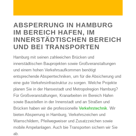
ABSPERRUNG IN HAMBURG
IM BEREICH HAFEN, IM
INNERSTÄDTISCHEN BEREICH
UND BEI TRANSPORTEN
Hamburg mit seinen zahleeichen Brücken und
innerstädtischen Bauprojekten sowie Großveranstaltungen
und einem hohen Verkehrsaufkommen benötigt
entsprechende Absperrtechniken, um für die Absicherung und
eine gute Verkehrsinfrastruktur zu sorgen. Welche Projekte
planen Sie in der Hansestadt und Metropolregion Hamburg?
Für Großveranstaltungen, Kranarbeiten im Bereich Hafen
sowie Baustellen in der Innenstadt und an Straßen und
Brücken haben wir die professionelle
Verkehrstechnik
. Wir
bieten Absperrung in Hamburg, Verkehrszeichen und
Warnschildern, Pfeilwegweiser und Zusatzzeichen sowie
mobile Ampelanlagen. Auch bie Transporten sichern wir Sie
ab.