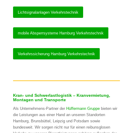
Lichtsignalanlagen Verkehrstechnik
mobile Absperrsysteme Hamburg Verkehrstechnik
Verkehrssicherung Hamburg Verkehrstechnik
Kran- und Schwerlastlogistik – Kranvermietung,
Montagen und Transporte
Als Unternehmens-Partner der
Hüffermann Gruppe
bieten wir
die Leistungen aus einer Hand an unseren Standorten
Hamburg, Brunsbüttel, Leipzig und Potsdam sowie
bundesweit. Wir sorgen nicht nur für einen reibunsglosen