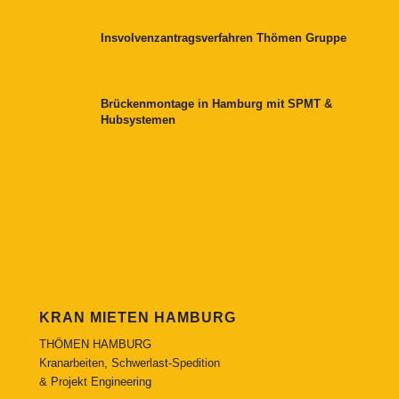
Insvolvenzantragsverfahren Thömen Gruppe
Brückenmontage in Hamburg mit SPMT &
Hubsystemen
KRAN MIETEN HAMBURG
THÖMEN HAMBURG
Kranarbeiten, Schwerlast-Spedition
& Projekt Engineering