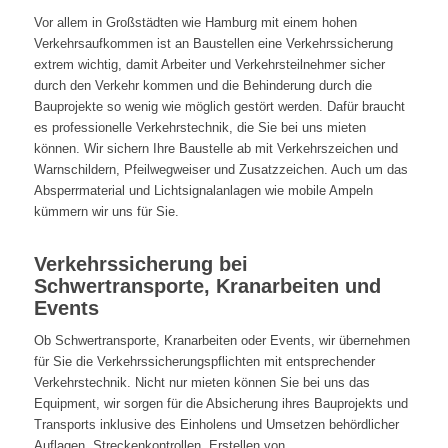
Vor allem in Großstädten wie Hamburg mit einem hohen
Verkehrsaufkommen ist an Baustellen eine Verkehrssicherung
extrem wichtig, damit Arbeiter und Verkehrsteilnehmer sicher
durch den Verkehr kommen und die Behinderung durch die
Bauprojekte so wenig wie möglich gestört werden. Dafür braucht
es professionelle Verkehrstechnik, die Sie bei uns mieten
können. Wir sichern Ihre Baustelle ab mit Verkehrszeichen und
Warnschildern, Pfeilwegweiser und Zusatzzeichen. Auch um das
Absperrmaterial und Lichtsignalanlagen wie mobile Ampeln
kümmern wir uns für Sie.
Verkehrssicherung bei
Schwertransporte, Kranarbeiten und
Events
Ob Schwertransporte, Kranarbeiten oder Events, wir übernehmen
für Sie die Verkehrssicherungspflichten mit entsprechender
Verkehrstechnik. Nicht nur mieten können Sie bei uns das
Equipment, wir sorgen für die Absicherung ihres Bauprojekts und
Transports inklusive des Einholens und Umsetzen behördlicher
Auflagen. Streckenkontrollen, Erstellen von