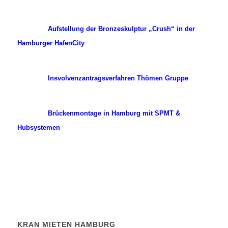
Aufstellung der Bronzeskulptur „Crush“ in der
Hamburger HafenCity
Insvolvenzantragsverfahren Thömen Gruppe
Brückenmontage in Hamburg mit SPMT &
Hubsystemen
KRAN MIETEN HAMBURG