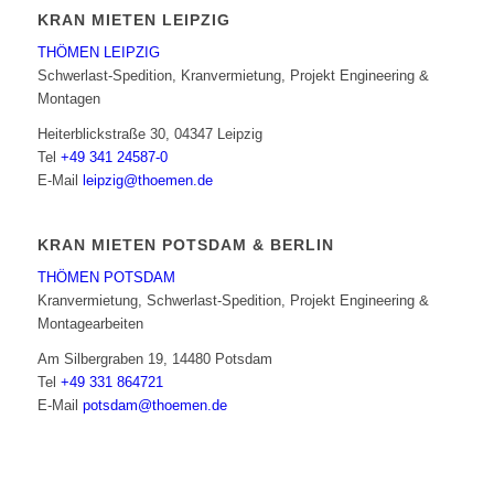
KRAN MIETEN LEIPZIG
THÖMEN LEIPZIG
Schwerlast-Spedition, Kranvermietung, Projekt Engineering &
Montagen
Heiterblickstraße 30, 04347 Leipzig
Tel
+49 341 24587-0
E-Mail
leipzig@thoemen.de
KRAN MIETEN POTSDAM & BERLIN
THÖMEN POTSDAM
Kranvermietung, Schwerlast-Spedition, Projekt Engineering &
Montagearbeiten
Am Silbergraben 19, 14480 Potsdam
Tel
+49 331 864721
E-Mail
potsdam@thoemen.de