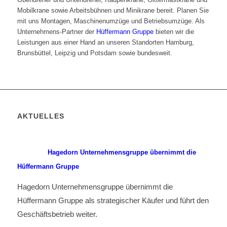
Mobilkrane sowie Arbeitsbühnen und Minikrane bereit. Planen Sie
mit uns Montagen, Maschinenumzüge und Betriebsumzüge. Als
Unternehmens-Partner der
Hüffermann Gruppe
bieten wir die
Leistungen aus einer Hand an unseren Standorten Hamburg,
Brunsbüttel, Leipzig und Potsdam sowie bundesweit.
AKTUELLES
Hagedorn Unternehmensgruppe übernimmt die
Hüffermann Gruppe
Hagedorn Unternehmensgruppe übernimmt die
Hüffermann Gruppe als strategischer Käufer und führt den
Geschäftsbetrieb weiter.