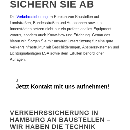
SICHERN SIE AB
Die
Verkehrssicherung
im Bereich von Baustellen auf
Landstraßen, Bundesstraßen und Autobahnen sowie in
Innenstädten setzen nicht nur ein professionelles Equipment
voraus, sondern auch Know-How und Erfahrung. Genau das
bieten wir. Sorgen Sie mit unserer Unterstützung für eine gute
Verkehrsinfrastruktur mit Beschilderungen, Absperrsystemen und
Lichtsignalanlagen LSA sowie dem Erfüllen behördlicher
Auflagen.
Jetzt Kontakt mit uns aufnehmen!
VERKEHRSSICHERUNG IN
HAMBURG AN BAUSTELLEN –
WIR HABEN DIE TECHNIK