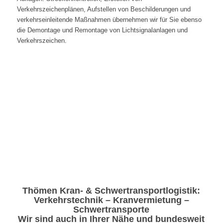
Verkehrszeichenplänen, Aufstellen von Beschilderungen und
verkehrseinleitende Maßnahmen übernehmen wir für Sie ebenso
die Demontage und Remontage von Lichtsignalanlagen und
Verkehrszeichen.
Thömen Kran- & Schwertransportlogistik:
Verkehrstechnik – Kranvermietung –
Schwertransporte
Wir sind auch in Ihrer Nähe und bundesweit