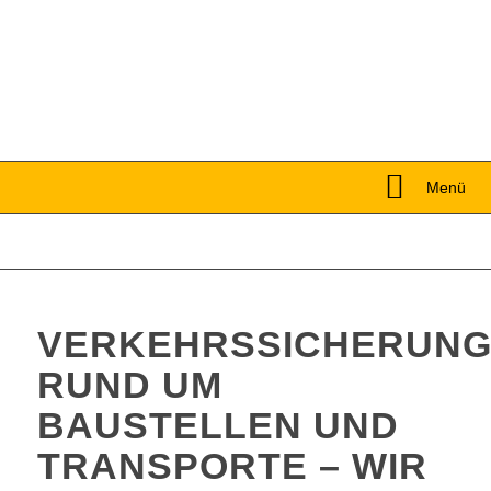
Menü
VERKEHRSSICHERUN
RUND UM
BAUSTELLEN UND
TRANSPORTE – WIR