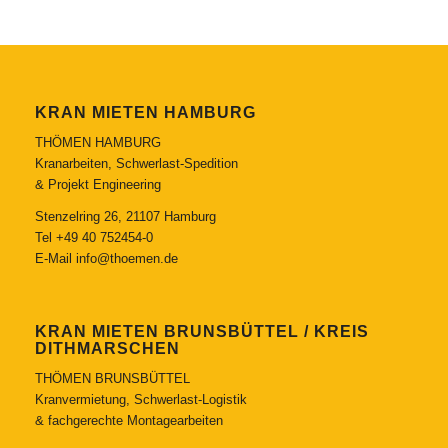
KRAN MIETEN HAMBURG
THÖMEN HAMBURG
Kranarbeiten, Schwerlast-Spedition
& Projekt Engineering
Stenzelring 26, 21107 Hamburg
Tel
+49 40 752454-0
E-Mail
info@thoemen.de
KRAN MIETEN BRUNSBÜTTEL / KREIS
DITHMARSCHEN
THÖMEN BRUNSBÜTTEL
Kranvermietung, Schwerlast-Logistik
& fachgerechte Montagearbeiten