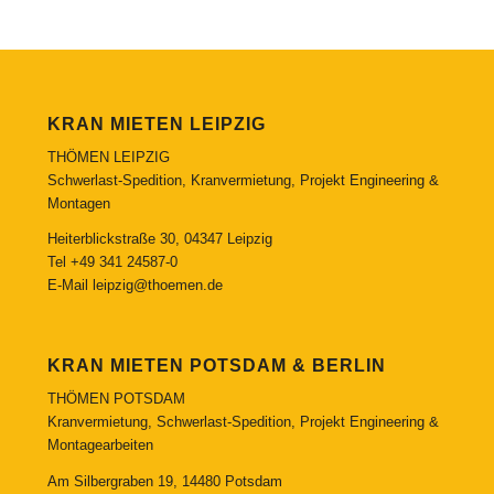
KRAN MIETEN LEIPZIG
THÖMEN LEIPZIG
Schwerlast-Spedition, Kranvermietung, Projekt Engineering &
Montagen
Heiterblickstraße 30, 04347 Leipzig
Tel
+49 341 24587-0
E-Mail
leipzig@thoemen.de
KRAN MIETEN POTSDAM & BERLIN
THÖMEN POTSDAM
Kranvermietung, Schwerlast-Spedition, Projekt Engineering &
Montagearbeiten
Am Silbergraben 19, 14480 Potsdam