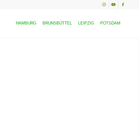
HAMBURG
BRUNSBÜTTEL
LEIPZIG
POTSDAM