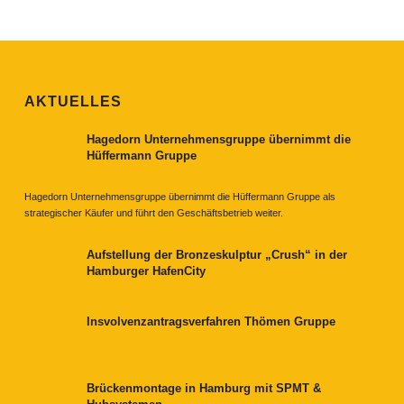
AKTUELLES
Hagedorn Unternehmensgruppe übernimmt die
Hüffermann Gruppe
Hagedorn Unternehmensgruppe übernimmt die Hüffermann Gruppe als
strategischer Käufer und führt den Geschäftsbetrieb weiter.
Aufstellung der Bronzeskulptur „Crush“ in der
Hamburger HafenCity
Insvolvenzantragsverfahren Thömen Gruppe
Brückenmontage in Hamburg mit SPMT &