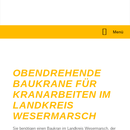
Menü
OBENDREHENDE
BAUKRANE FÜR
KRANARBEITEN IM
LANDKREIS
WESERMARSCH
Sie benötigen einen Baukran im Landkreis Wesermarsch, der