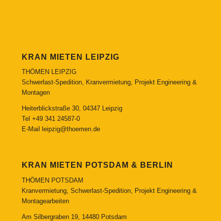
KRAN MIETEN LEIPZIG
THÖMEN LEIPZIG
Schwerlast-Spedition, Kranvermietung, Projekt Engineering &
Montagen
Heiterblickstraße 30, 04347 Leipzig
Tel
+49 341 24587-0
E-Mail
leipzig@thoemen.de
KRAN MIETEN POTSDAM & BERLIN
THÖMEN POTSDAM
Kranvermietung, Schwerlast-Spedition, Projekt Engineering &
Montagearbeiten
Am Silbergraben 19, 14480 Potsdam