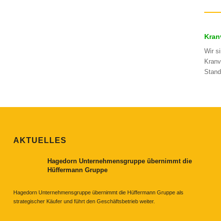
Kran
Wir s
Kranv
Stand
AKTUELLES
Hagedorn Unternehmensgruppe übernimmt die
Hüffermann Gruppe
Hagedorn Unternehmensgruppe übernimmt die Hüffermann Gruppe als
strategischer Käufer und führt den Geschäftsbetrieb weiter.