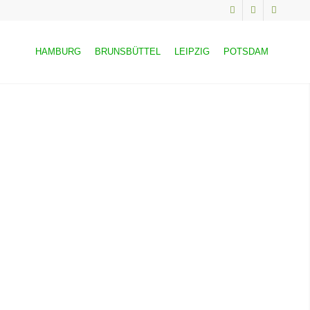
HAMBURG
BRUNSBÜTTEL
LEIPZIG
POTSDAM