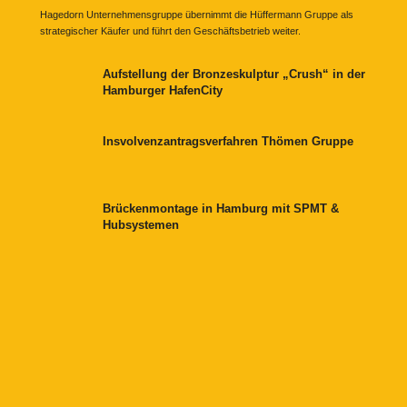
Hagedorn Unternehmensgruppe übernimmt die Hüffermann Gruppe als
strategischer Käufer und führt den Geschäftsbetrieb weiter.
Aufstellung der Bronzeskulptur „Crush“ in der
Hamburger HafenCity
Insvolvenzantragsverfahren Thömen Gruppe
Brückenmontage in Hamburg mit SPMT &
Hubsystemen