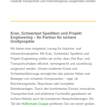
Gelände transportiert und millimetergenau eingehoben werden.
Kran, Schwerlast Spedition und Projekt
Engineering – Ihr Partner für sichere
Großprojekte
Wir bieten eine integrierte Lösung für Industrie- und
Infrastrukturprojekte: Mit Kran, Schwerlast Spedition und
Projekt Engineering stellen wir sicher, dass Ihre Bau- und
Transportvorhaben effizient, termingerecht und zuverlässig
umgesetzt werden. Unsere modernen Krane und
Schwerlastfahrzeuge ermöglichen das präzise Heben und
Bewegen von schweren Komponenten – egal, ob
Brückensegmente, Maschinen oder komplette
Betriebsanlagen. Durch den kombinierten Einsatz innovativer
Transporttechnik und erfahrener Fachkräfte garantieren wir
sichere Abläufe auch bei komplexen Herausforderungen. Als
Teil der
Hüffermann Gruppe
profitieren Sie von einem großen