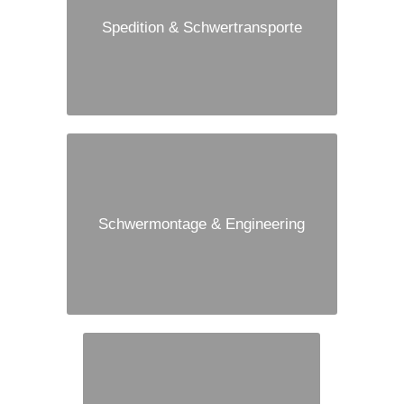
Spedition & Schwertransporte
Schwermontage & Engineering