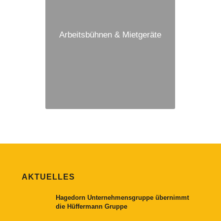
Arbeitsbühnen & Mietgeräte
AKTUELLES
Hagedorn Unternehmensgruppe übernimmt
die Hüffermann Gruppe