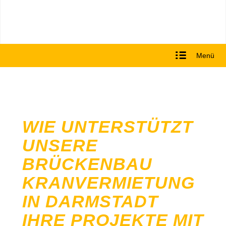
Menü
WIE UNTERSTÜTZT
UNSERE
BRÜCKENBAU
KRANVERMIETUNG
IN DARMSTADT
IHRE PROJEKTE MIT