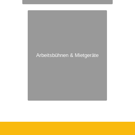
Arbeitsbühnen & Mietgeräte