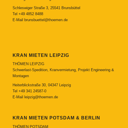
Schleswiger Straße 3, 25541 Brunsbüttel
Tel
+49 4852 8488
E-Mail
brunsbuettel@thoemen.de
KRAN MIETEN LEIPZIG
THÖMEN LEIPZIG
Schwerlast-Spedition, Kranvermietung, Projekt Engineering &
Montagen
Heiterblickstraße 30, 04347 Leipzig
Tel
+49 341 24587-0
E-Mail
leipzig@thoemen.de
KRAN MIETEN POTSDAM & BERLIN
THÖMEN POTSDAM