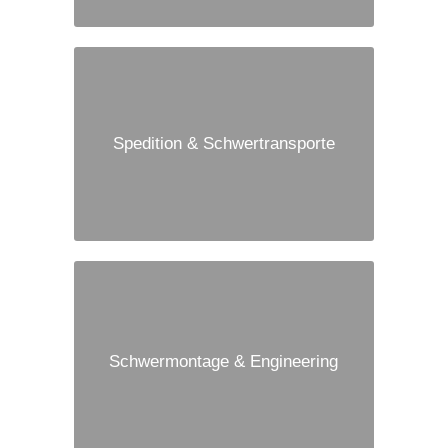
Spedition & Schwertransporte
Schwermontage & Engineering