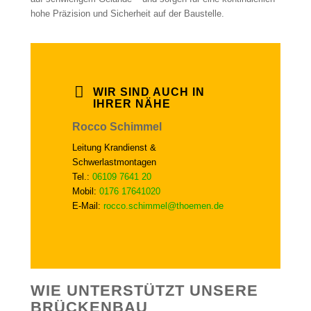
hohe Präzision und Sicherheit auf der Baustelle.
WIR SIND AUCH IN
IHRER NÄHE
Rocco Schimmel
Leitung Krandienst &
Schwerlastmontagen
Tel.:
06109 7641 20
Mobil:
0176 17641020
E-Mail:
rocco.schimmel@thoemen.de
WIE UNTERSTÜTZT UNSERE
BRÜCKENBAU