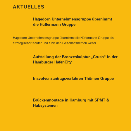
AKTUELLES
Hagedorn Unternehmensgruppe übernimmt
die Hüffermann Gruppe
Hagedorn Unternehmensgruppe übernimmt die Hüffermann Gruppe als
strategischer Käufer und führt den Geschäftsbetrieb weiter.
Aufstellung der Bronzeskulptur „Crush“ in der
Hamburger HafenCity
Insvolvenzantragsverfahren Thömen Gruppe
Brückenmontage in Hamburg mit SPMT &
Hubsystemen