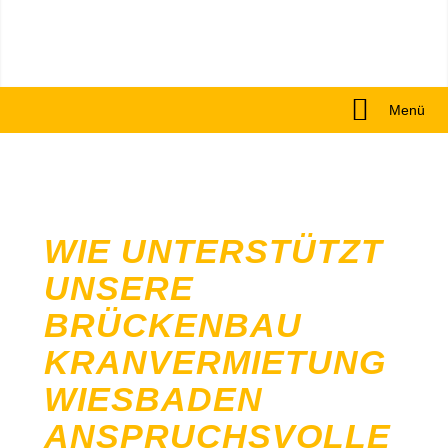
Menü
WIE UNTERSTÜTZT
UNSERE
BRÜCKENBAU
KRANVERMIETUNG
WIESBADEN
ANSPRUCHSVOLLE