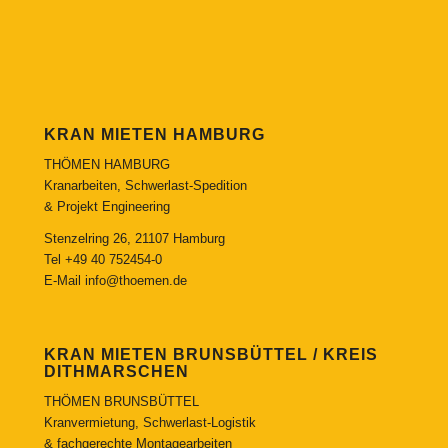
KRAN MIETEN HAMBURG
THÖMEN HAMBURG
Kranarbeiten, Schwerlast-Spedition
& Projekt Engineering
Stenzelring 26, 21107 Hamburg
Tel
+49 40 752454-0
E-Mail
info@thoemen.de
KRAN MIETEN BRUNSBÜTTEL / KREIS
DITHMARSCHEN
THÖMEN BRUNSBÜTTEL
Kranvermietung, Schwerlast-Logistik
& fachgerechte Montagearbeiten