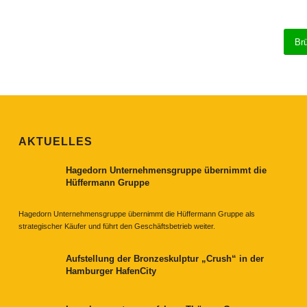
Br
AKTUELLES
Hagedorn Unternehmensgruppe übernimmt die
Hüffermann Gruppe
Hagedorn Unternehmensgruppe übernimmt die Hüffermann Gruppe als
strategischer Käufer und führt den Geschäftsbetrieb weiter.
Aufstellung der Bronzeskulptur „Crush“ in der
Hamburger HafenCity