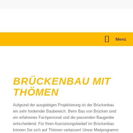
Menü
BRÜCKENBAU MIT
THÖMEN
Aufgrund der ausgiebigen Projektierung ist der Brückenbau
ein sehr fordernder Baubereich. Beim Bau von Brücken sind
ein erfahrenes Fachpersonal und die passenden Baugeräte
entscheidend. Für Ihren Ausrüstungsbedarf im Brückenbau
können Sie sich auf Thömen verlassen! Unser Mietprogramm