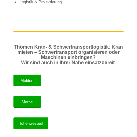
Logistik & Projektierung
Thömen Kran- & Schwertransportlogistik: Kran
mieten – Schwertransport organisieren oder
Maschinen einbringen?
Wir sind auch in Ihrer Nähe einsatzbereit.
Meldorf
Marne
Hohenwestedt