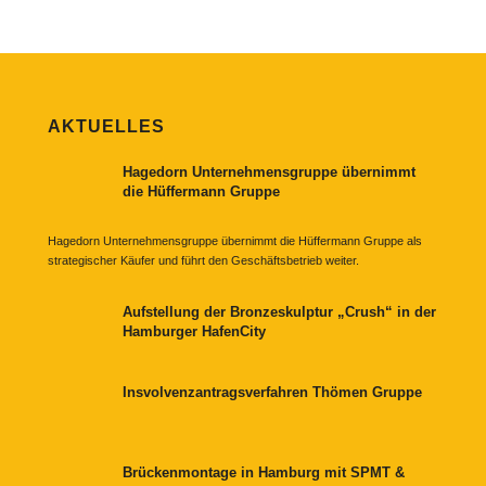
AKTUELLES
Hagedorn Unternehmensgruppe übernimmt
die Hüffermann Gruppe
Hagedorn Unternehmensgruppe übernimmt die Hüffermann Gruppe als
strategischer Käufer und führt den Geschäftsbetrieb weiter.
Aufstellung der Bronzeskulptur „Crush“ in der
Hamburger HafenCity
Insvolvenzantragsverfahren Thömen Gruppe
Brückenmontage in Hamburg mit SPMT &