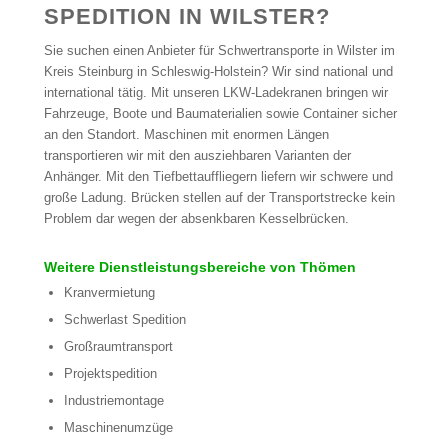
SPEDITION IN WILSTER?
Sie suchen einen Anbieter für Schwertransporte in Wilster im
Kreis Steinburg in Schleswig-Holstein? Wir sind national und
international tätig. Mit unseren LKW-Ladekranen bringen wir
Fahrzeuge, Boote und Baumaterialien sowie Container sicher
an den Standort. Maschinen mit enormen Längen
transportieren wir mit den ausziehbaren Varianten der
Anhänger. Mit den Tiefbettauffliegern liefern wir schwere und
große Ladung. Brücken stellen auf der Transportstrecke kein
Problem dar wegen der absenkbaren Kesselbrücken.
Weitere Dienstleistungsbereiche von Thömen
Kranvermietung
Schwerlast Spedition
Großraumtransport
Projektspedition
Industriemontage
Maschinenumzüge