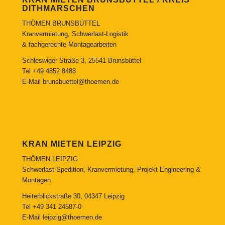
DITHMARSCHEN
THÖMEN BRUNSBÜTTEL
Kranvermietung, Schwerlast-Logistik
& fachgerechte Montagearbeiten
Schleswiger Straße 3, 25541 Brunsbüttel
Tel
+49 4852 8488
E-Mail
brunsbuettel@thoemen.de
KRAN MIETEN LEIPZIG
THÖMEN LEIPZIG
Schwerlast-Spedition, Kranvermietung, Projekt Engineering &
Montagen
Heiterblickstraße 30, 04347 Leipzig
Tel
+49 341 24587-0
E-Mail
leipzig@thoemen.de