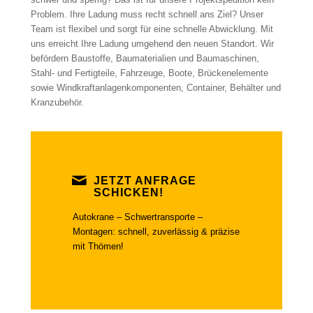
Problem. Ihre Ladung muss recht schnell ans Ziel? Unser
Team ist flexibel und sorgt für eine schnelle Abwicklung. Mit
uns erreicht Ihre Ladung umgehend den neuen Standort. Wir
befördern Baustoffe, Baumaterialien und Baumaschinen,
Stahl- und Fertigteile, Fahrzeuge, Boote, Brückenelemente
sowie Windkraftanlagenkomponenten, Container, Behälter und
Kranzubehör.
JETZT ANFRAGE
SCHICKEN!
Autokrane – Schwertransporte –
Montagen: schnell, zuverlässig & präzise
mit Thömen!