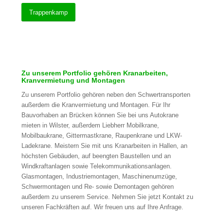
Trappenkamp
Zu unserem Portfolio gehören Kranarbeiten,
Kranvermietung und Montagen
Zu unserem Portfolio gehören neben den Schwertransporten
außerdem die Kranvermietung und Montagen. Für Ihr
Bauvorhaben an Brücken können Sie bei uns Autokrane
mieten in Wilster, außerdem Liebherr Mobilkrane,
Mobilbaukrane, Gittermastkrane, Raupenkrane und LKW-
Ladekrane. Meistern Sie mit uns Kranarbeiten in Hallen, an
höchsten Gebäuden, auf beengten Baustellen und an
Windkraftanlagen sowie Telekommunikationsanlagen.
Glasmontagen, Industriemontagen, Maschinenumzüge,
Schwermontagen und Re- sowie Demontagen gehören
außerdem zu unserem Service. Nehmen Sie jetzt Kontakt zu
unseren Fachkräften auf. Wir freuen uns auf Ihre Anfrage.