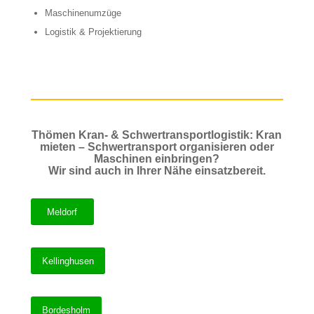
Maschinenumzüge
Logistik & Projektierung
Thömen Kran- & Schwertransportlogistik: Kran
mieten – Schwertransport organisieren oder
Maschinen einbringen?
Wir sind auch in Ihrer Nähe einsatzbereit.
Meldorf
Kellinghusen
Bordesholm