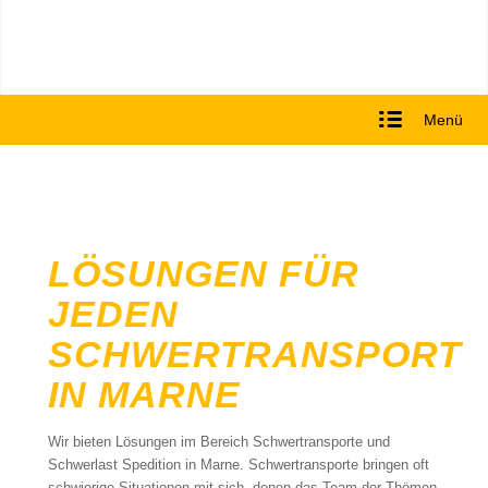
Menü
LÖSUNGEN FÜR
JEDEN
SCHWERTRANSPORT
IN MARNE
Wir bieten Lösungen im Bereich Schwertransporte und
Schwerlast Spedition in Marne. Schwertransporte bringen oft
schwierige Situationen mit sich, denen das Team der Thömen