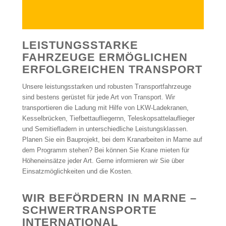
LEISTUNGSSTARKE
FAHRZEUGE ERMÖGLICHEN
ERFOLGREICHEN TRANSPORT
Unsere leistungsstarken und robusten Transportfahrzeuge
sind bestens gerüstet für jede Art von Transport. Wir
transportieren die Ladung mit Hilfe von LKW-Ladekranen,
Kesselbrücken, Tiefbettaufliegernn, Teleskopsattelauflieger
und Semitiefladern in unterschiedliche Leistungsklassen.
Planen Sie ein Bauprojekt, bei dem Kranarbeiten in Marne auf
dem Programm stehen? Bei können Sie Krane mieten für
Höheneinsätze jeder Art. Gerne informieren wir Sie über
Einsatzmöglichkeiten und die Kosten.
WIR BEFÖRDERN IN MARNE –
SCHWERTRANSPORTE
INTERNATIONAL