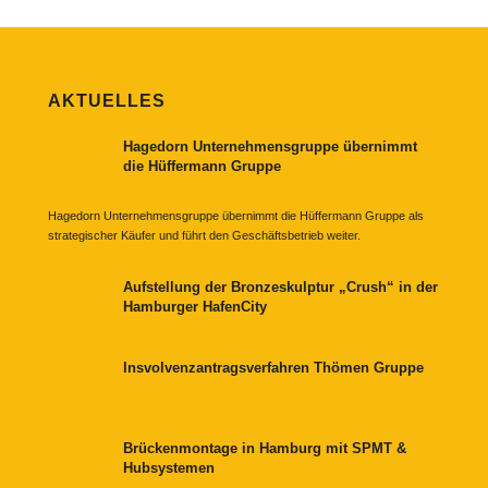
AKTUELLES
Hagedorn Unternehmensgruppe übernimmt
die Hüffermann Gruppe
Hagedorn Unternehmensgruppe übernimmt die Hüffermann Gruppe als
strategischer Käufer und führt den Geschäftsbetrieb weiter.
Aufstellung der Bronzeskulptur „Crush“ in der
Hamburger HafenCity
Insvolvenzantragsverfahren Thömen Gruppe
Brückenmontage in Hamburg mit SPMT &
Hubsystemen