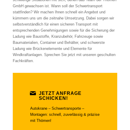
GmbH gewachsen ist. Wann soll der Schwertransport
stattfinden? Wir machen Ihnen schnell ein Angebot und
kümmern uns um die zeitnahe Umsetzung. Dabei sorgen wir
selbstverständlich für einen sicheren Transport mit
entsprechenden Genehmigungen sowie für die Sicherung der
Ladung wie Baustoffe, Kranzubehör, Fahrzeuge sowie
Baumaterialien, Container und Behälter, und schwerste
Ladung wie Brückenelemente und Elemente für
Windkraftanlagen. Sprechen Sie jetzt mit unseren geschulten
Fachkräften.
JETZT ANFRAGE
SCHICKEN!
Autokrane – Schwertransporte –
Montagen: schnell, zuverlässig & präzise
mit Thömen!