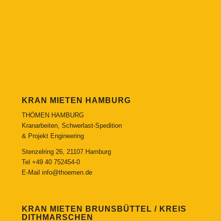
KRAN MIETEN HAMBURG
THÖMEN HAMBURG
Kranarbeiten, Schwerlast-Spedition
& Projekt Engineering
Stenzelring 26, 21107 Hamburg
Tel
+49 40 752454-0
E-Mail
info@thoemen.de
KRAN MIETEN BRUNSBÜTTEL / KREIS
DITHMARSCHEN