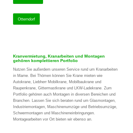
Otterndorf
Kranvermietung, Kranarbeiten und Montagen
gehören komplettieren Portfolio
Nutzen Sie außerdem unseren Service rund um Kranarbeiten
in Marne. Bei Thömen können Sie Krane mieten wie
Autokrane, Liebherr Mobilkrane, Mobilbaukrane und
Raupenkrane, Gittermastkrane und LKW-Ladekrane. Zum
Portfolio gehören auch Montagen in diversen Bereichen und
Branchen. Lassen Sie sich beraten rund um Glasmontagen,
Industriemontagen, Maschinenumzüge und Betriebsumzüge,
Schwermontagen und Maschineneinbringungen.
Montagearbeiten vor Ort bieten wir ebenso an.