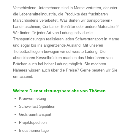
Verschiedene Unternehmen sind in Marne vertreten, darunter
die Lebensmittelindustrie, die Produkte des fruchtbaren
Marschbodens verarbeitet. Was dürfen wir transportieren?
Landmaschinen, Container, Behälter oder andere Materialien?
Wir finden für jeder Art von Ladung individuelle
Transportlösungen realisieren jeden Schwertransport in Marne
und sogar bis ins angrenzende Ausland. Mit unseren
Tiefbettaufliegern bewegen wir schwerste Ladung. Die
absenkbaren Kesselbrücken machen das Unterfahren von
Brücken auch bei hoher Ladung möglich. Sie möchten
Näheres wissen auch über die Preise? Gerne beraten wir Sie
umfassend.
Weitere Dienstleistungsbereiche von Thömen
Kranvermietung
Schwerlast Spedition
Großraumtransport
Projektspedition
Industriemontage