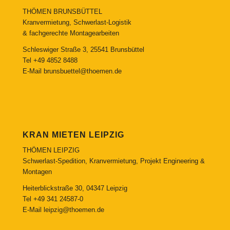
THÖMEN BRUNSBÜTTEL
Kranvermietung, Schwerlast-Logistik
& fachgerechte Montagearbeiten
Schleswiger Straße 3, 25541 Brunsbüttel
Tel
+49 4852 8488
E-Mail
brunsbuettel@thoemen.de
KRAN MIETEN LEIPZIG
THÖMEN LEIPZIG
Schwerlast-Spedition, Kranvermietung, Projekt Engineering &
Montagen
Heiterblickstraße 30, 04347 Leipzig
Tel
+49 341 24587-0
E-Mail
leipzig@thoemen.de