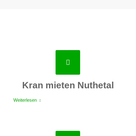
Kran mieten Nuthetal
Weiterlesen