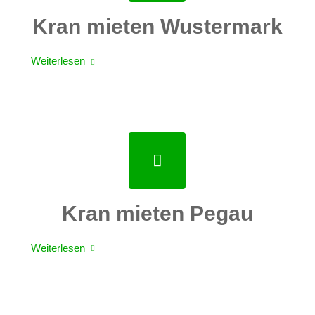
Kran mieten Wustermark
Weiterlesen
Kran mieten Pegau
Weiterlesen