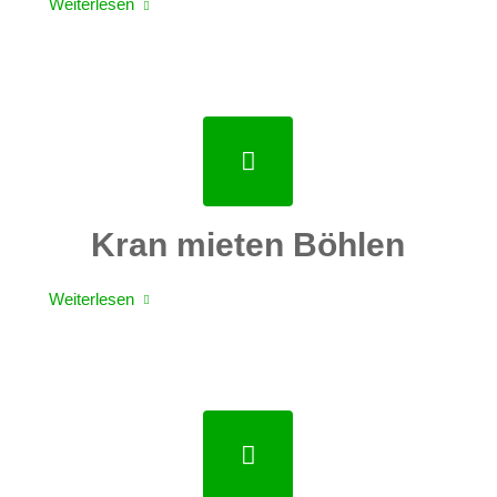
Weiterlesen
Kran mieten Böhlen
Weiterlesen