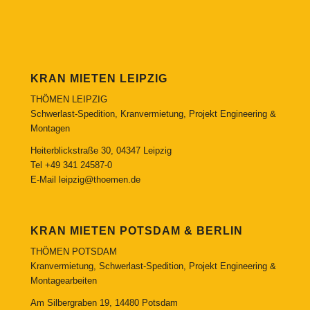
KRAN MIETEN LEIPZIG
THÖMEN LEIPZIG
Schwerlast-Spedition, Kranvermietung, Projekt Engineering &
Montagen
Heiterblickstraße 30, 04347 Leipzig
Tel
+49 341 24587-0
E-Mail
leipzig@thoemen.de
KRAN MIETEN POTSDAM & BERLIN
THÖMEN POTSDAM
Kranvermietung, Schwerlast-Spedition, Projekt Engineering &
Montagearbeiten
Am Silbergraben 19, 14480 Potsdam