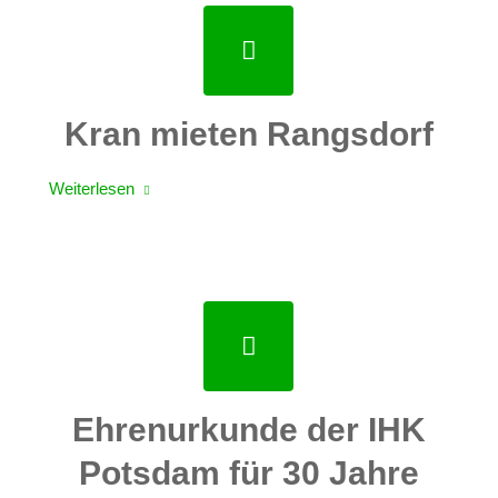
Kran mieten Rangsdorf
Weiterlesen
Ehrenurkunde der IHK
Potsdam für 30 Jahre