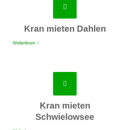
Kran mieten Dahlen
Weiterlesen
Kran mieten
Schwielowsee