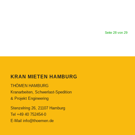
Seite 28 von 29
KRAN MIETEN HAMBURG
THÖMEN HAMBURG
Kranarbeiten, Schwerlast-Spedition
& Projekt Engineering
Stenzelring 26, 21107 Hamburg
Tel
+49 40 752454-0
E-Mail
info@thoemen.de