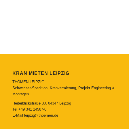
KRAN MIETEN LEIPZIG
THÖMEN LEIPZIG
Schwerlast-Spedition, Kranvermietung, Projekt Engineering &
Montagen
Heiterblickstraße 30, 04347 Leipzig
Tel
+49 341 24587-0
E-Mail
leipzig@thoemen.de