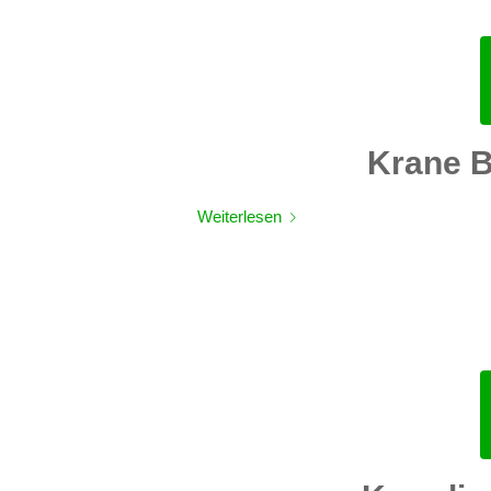
Krane 
Weiterlesen