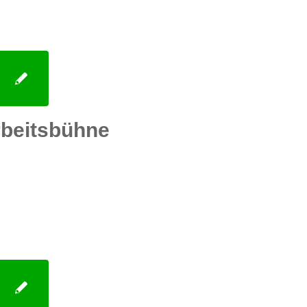
beitsbühne