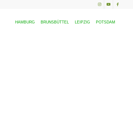
HAMBURG
BRUNSBÜTTEL
LEIPZIG
POTSDAM