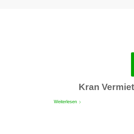
Kran Vermie
Weiterlesen