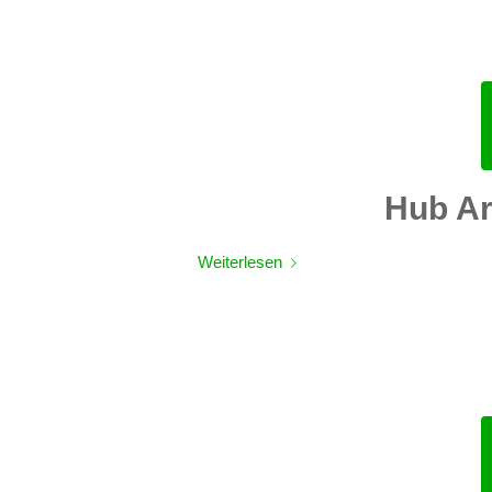
Hub Ar
Weiterlesen