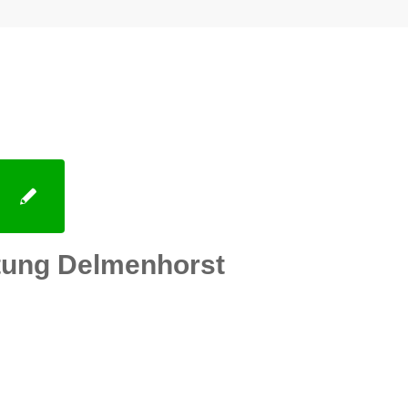
tung Delmenhorst