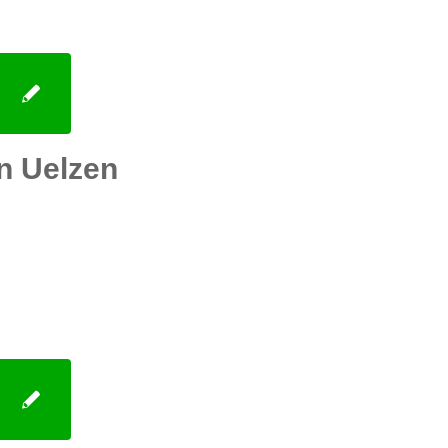
n Uelzen