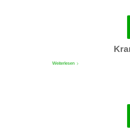
Kra
Weiterlesen