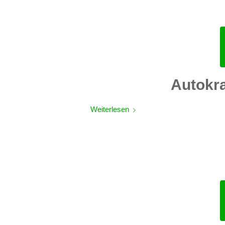
Autokr
Weiterlesen