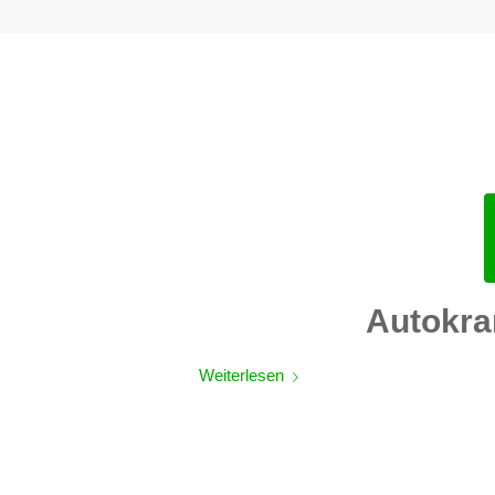
Autokra
Weiterlesen