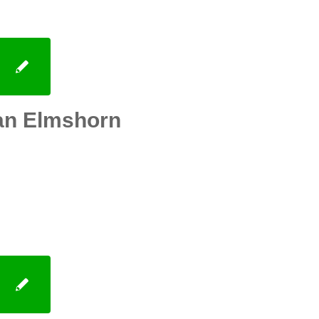
an Elmshorn