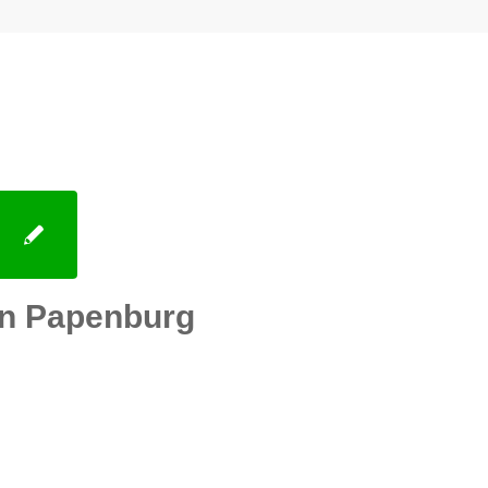
n Papenburg