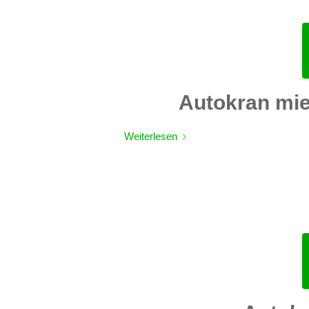
Autokran mi
Weiterlesen