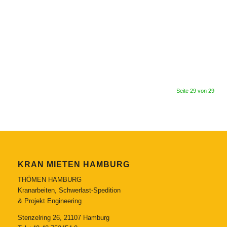
Seite 29 von 29
KRAN MIETEN HAMBURG
THÖMEN HAMBURG
Kranarbeiten, Schwerlast-Spedition
& Projekt Engineering
Stenzelring 26, 21107 Hamburg