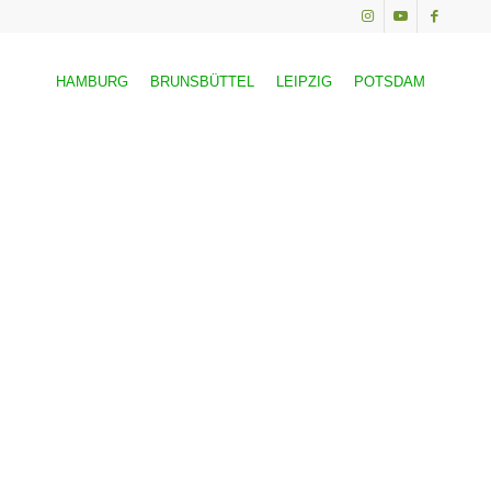
HAMBURG
BRUNSBÜTTEL
LEIPZIG
POTSDAM