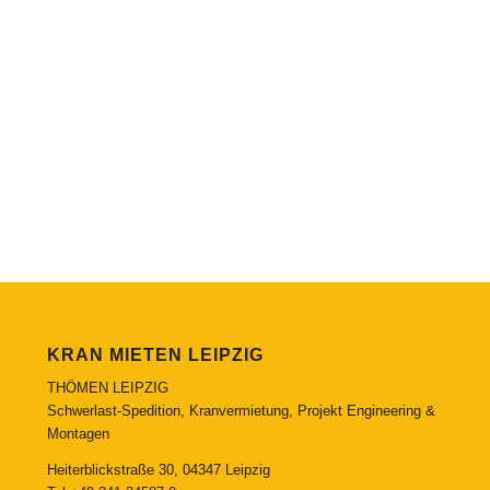
KRAN MIETEN LEIPZIG
THÖMEN LEIPZIG
Schwerlast-Spedition, Kranvermietung, Projekt Engineering &
Montagen
Heiterblickstraße 30, 04347 Leipzig