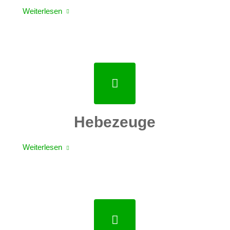
Weiterlesen
Hebezeuge
Weiterlesen