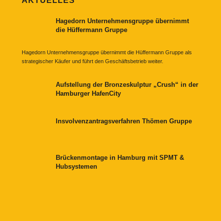
AKTUELLES
Hagedorn Unternehmensgruppe übernimmt
die Hüffermann Gruppe
Hagedorn Unternehmensgruppe übernimmt die Hüffermann Gruppe als
strategischer Käufer und führt den Geschäftsbetrieb weiter.
Aufstellung der Bronzeskulptur „Crush“ in der
Hamburger HafenCity
Insvolvenzantragsverfahren Thömen Gruppe
Brückenmontage in Hamburg mit SPMT &
Hubsystemen