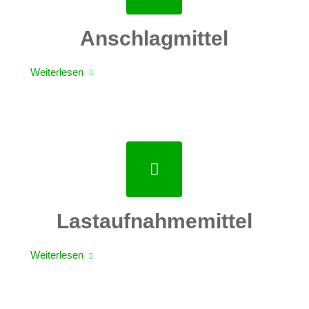
Anschlagmittel
Weiterlesen
Lastaufnahmemittel
Weiterlesen