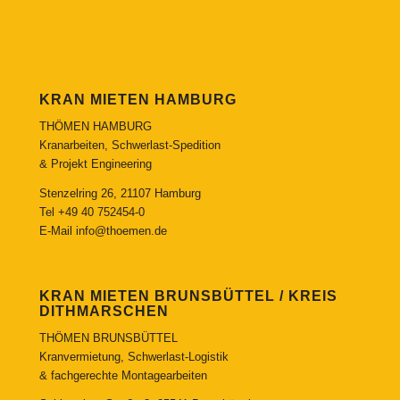
KRAN MIETEN HAMBURG
THÖMEN HAMBURG
Kranarbeiten, Schwerlast-Spedition
& Projekt Engineering
Stenzelring 26, 21107 Hamburg
Tel
+49 40 752454-0
E-Mail
info@thoemen.de
KRAN MIETEN BRUNSBÜTTEL / KREIS
DITHMARSCHEN
THÖMEN BRUNSBÜTTEL
Kranvermietung, Schwerlast-Logistik
& fachgerechte Montagearbeiten