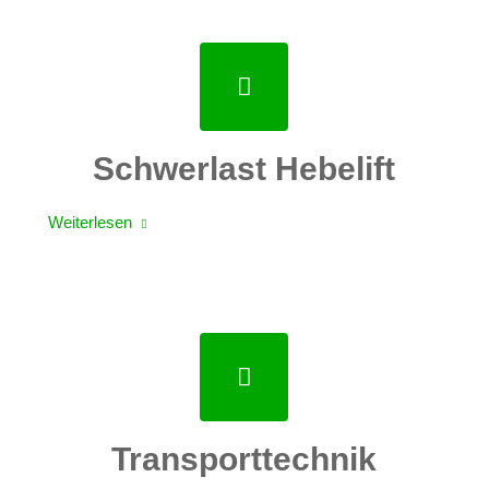
Schwerlast Hebelift
Weiterlesen
Transporttechnik