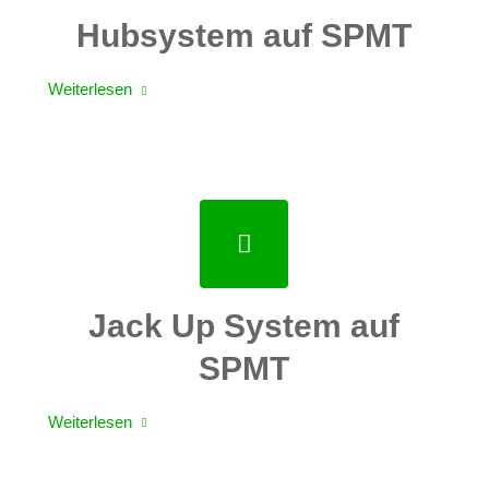
Hubsystem auf SPMT
Weiterlesen
Jack Up System auf
SPMT
Weiterlesen