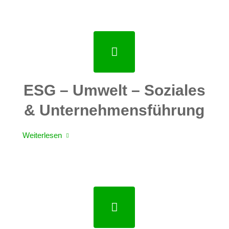
ESG – Umwelt – Soziales
& Unternehmensführung
Weiterlesen