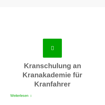
Kranschulung an
Kranakademie für
Kranfahrer
Weiterlesen