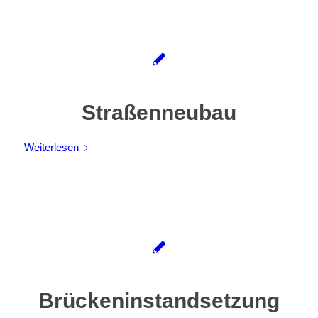
Straßenneubau
Weiterlesen
Brückeninstandsetzung