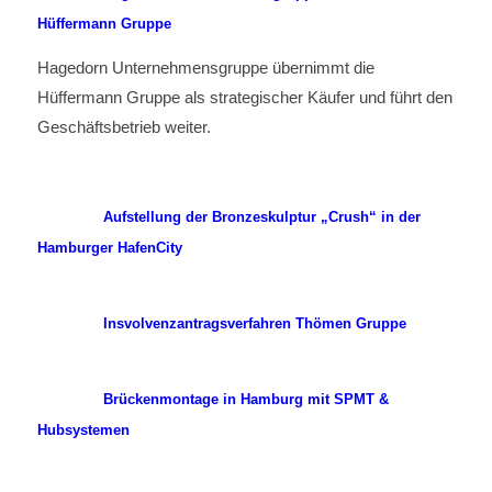
Hüffermann Gruppe
Hagedorn Unternehmensgruppe übernimmt die
Hüffermann Gruppe als strategischer Käufer und führt den
Geschäftsbetrieb weiter.
Aufstellung der Bronzeskulptur „Crush“ in der
Hamburger HafenCity
Insvolvenzantragsverfahren Thömen Gruppe
Brückenmontage in Hamburg mit SPMT &
Hubsystemen