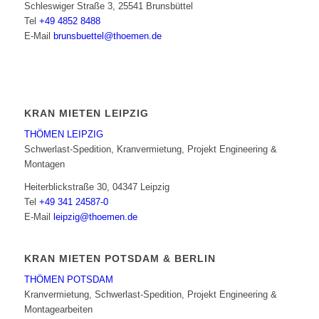
Schleswiger Straße 3, 25541 Brunsbüttel
Tel
+49 4852 8488
E-Mail
brunsbuettel@thoemen.de
KRAN MIETEN LEIPZIG
THÖMEN LEIPZIG
Schwerlast-Spedition, Kranvermietung, Projekt Engineering &
Montagen
Heiterblickstraße 30, 04347 Leipzig
Tel
+49 341 24587-0
E-Mail
leipzig@thoemen.de
KRAN MIETEN POTSDAM & BERLIN
THÖMEN POTSDAM
Kranvermietung, Schwerlast-Spedition, Projekt Engineering &
Montagearbeiten