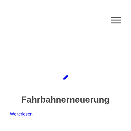
Fahrbahnerneuerung
Weiterlesen