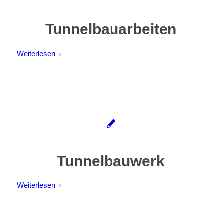
Tunnelbauarbeiten
Weiterlesen
Tunnelbauwerk
Weiterlesen