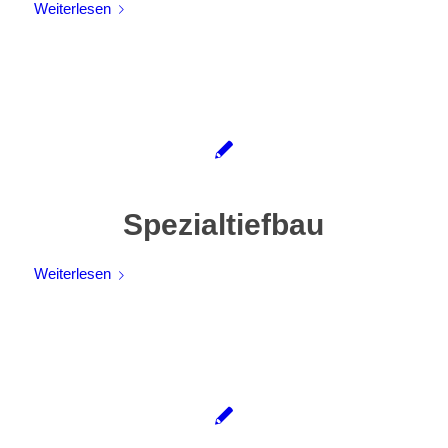
Weiterlesen
Spezialtiefbau
Weiterlesen