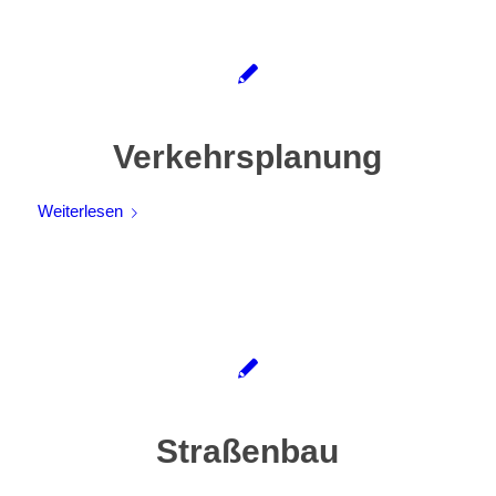
Verkehrsplanung
Weiterlesen
Straßenbau