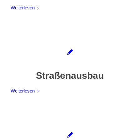
Weiterlesen
Straßenausbau
Weiterlesen