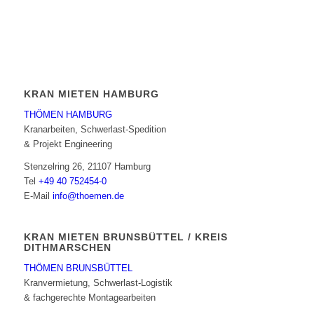
KRAN MIETEN HAMBURG
THÖMEN HAMBURG
Kranarbeiten, Schwerlast-Spedition
& Projekt Engineering
Stenzelring 26, 21107 Hamburg
Tel
+49 40 752454-0
E-Mail
info@thoemen.de
KRAN MIETEN BRUNSBÜTTEL / KREIS
DITHMARSCHEN
THÖMEN BRUNSBÜTTEL
Kranvermietung, Schwerlast-Logistik
& fachgerechte Montagearbeiten