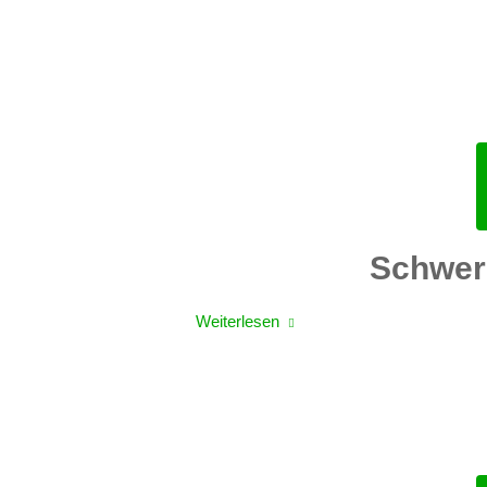
Schwerl
Weiterlesen