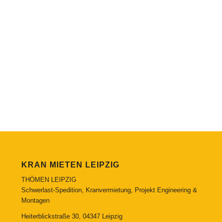
KRAN MIETEN LEIPZIG
THÖMEN LEIPZIG
Schwerlast-Spedition, Kranvermietung, Projekt Engineering &
Montagen
Heiterblickstraße 30, 04347 Leipzig