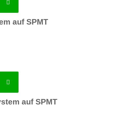
em auf SPMT
ystem auf SPMT