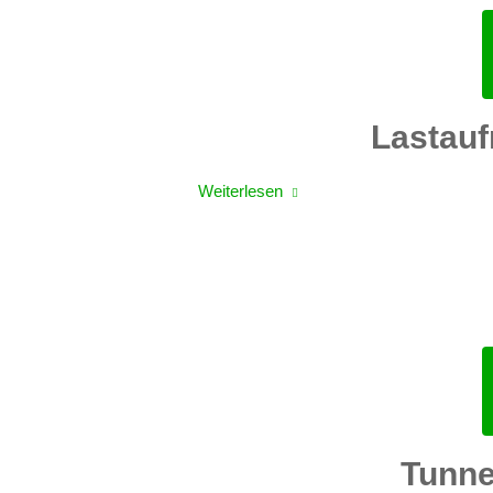
Lastauf
Weiterlesen
Tunne