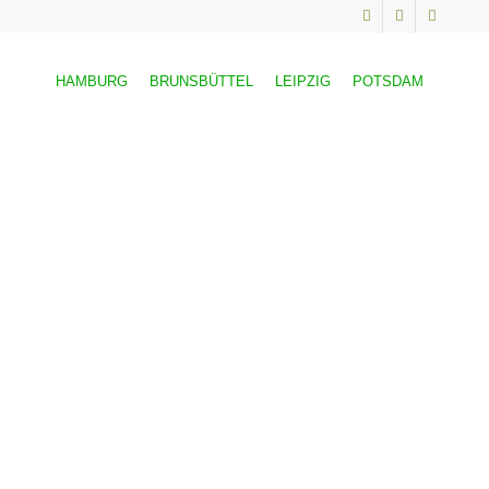
HAMBURG
BRUNSBÜTTEL
LEIPZIG
POTSDAM