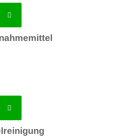
nahmemittel
lreinigung