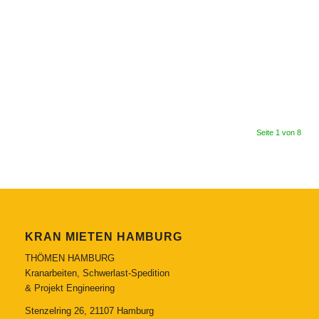
Seite 1 von 8
KRAN MIETEN HAMBURG
THÖMEN HAMBURG
Kranarbeiten, Schwerlast-Spedition
& Projekt Engineering
Stenzelring 26, 21107 Hamburg