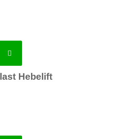
ast Hebelift