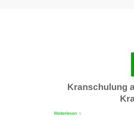
Kranschulung a
Kra
Weiterlesen