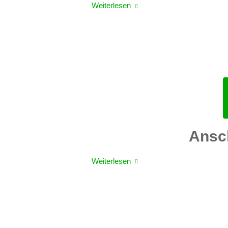
Weiterlesen
Ansch
Weiterlesen