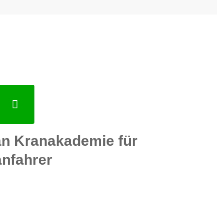
n Kranakademie für
nfahrer