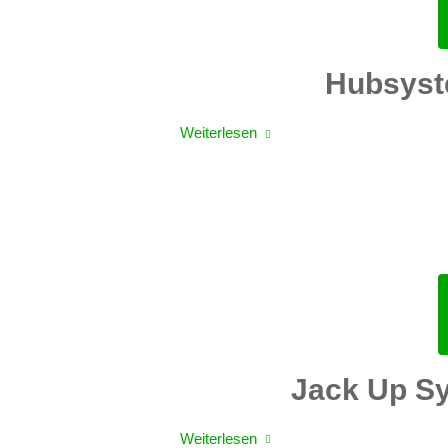
Hubsyst
Weiterlesen
Jack Up S
Weiterlesen