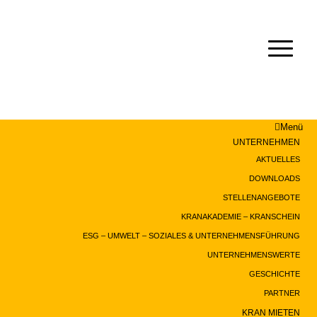
Menü
UNTERNEHMEN
AKTUELLES
DOWNLOADS
STELLENANGEBOTE
KRANAKADEMIE – KRANSCHEIN
ESG – UMWELT – SOZIALES & UNTERNEHMENSFÜHRUNG
UNTERNEHMENSWERTE
GESCHICHTE
PARTNER
KRAN MIETEN