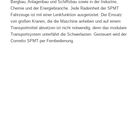
Bergbau, Anlagenbau und Schiffsbau sowie in der Industrie,
Chemie und der Energiebranche. Jede Radeinheit der SPMT
Fahrzeuge ist mit einer Lenkfunktion ausgerüstet. Der Einsatz
von großen Kranen, die die Maschine anheben und auf einem
Transportmittel absetzen ist nicht notwendig, denn das modulare
Transportsystem unterfährt die Schwerlasten. Gesteuert wird der
Cometto SPMT per Fernbedienung.