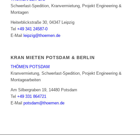
Schwerlast-Spedition, Kranvermietung, Projekt Engineering &
Montagen
Heiterblickstraße 30, 04347 Leipzig
Tel
+49 341 24587-0
E-Mail
leipzig@thoemen.de
KRAN MIETEN POTSDAM & BERLIN
THÖMEN POTSDAM
Kranvermietung, Schwerlast-Spedition, Projekt Engineering &
Montagearbeiten
Am Silbergraben 19, 14480 Potsdam
Tel
+49 331 864721
E-Mail
potsdam@thoemen.de