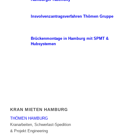
Insvolvenzantragsverfahren Thömen Gruppe
Brückenmontage in Hamburg mit SPMT &
Hubsystemen
KRAN MIETEN HAMBURG
THÖMEN HAMBURG
Kranarbeiten, Schwerlast-Spedition
& Projekt Engineering