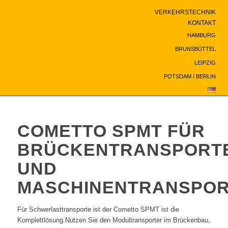
VERKEHRSTECHNIK
KONTAKT
HAMBURG
BRUNSBÜTTEL
LEIPZIG
POTSDAM / BERLIN
COMETTO SPMT FÜR
BRÜCKENTRANSPORT
UND
MASCHINENTRANSPO
Für Schwerlasttransporte ist der Cometto SPMT ist die
Komplettlösung.Nutzen Sie den Modultransporter im Brückenbau,