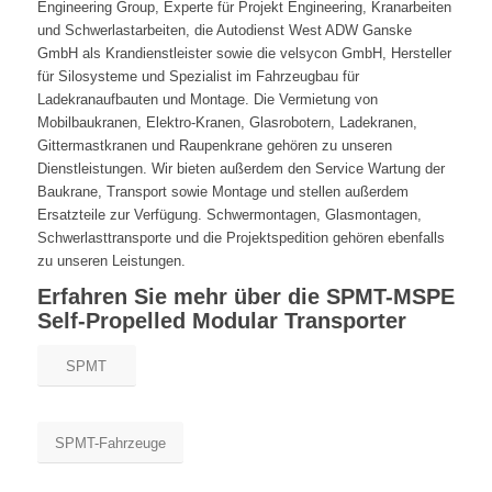
Engineering Group, Experte für Projekt Engineering, Kranarbeiten
und Schwerlastarbeiten, die Autodienst West ADW Ganske
GmbH als Krandienstleister sowie die velsycon GmbH, Hersteller
für Silosysteme und Spezialist im Fahrzeugbau für
Ladekranaufbauten und Montage. Die Vermietung von
Mobilbaukranen, Elektro-Kranen, Glasrobotern, Ladekranen,
Gittermastkranen und Raupenkrane gehören zu unseren
Dienstleistungen. Wir bieten außerdem den Service Wartung der
Baukrane, Transport sowie Montage und stellen außerdem
Ersatzteile zur Verfügung. Schwermontagen, Glasmontagen,
Schwerlasttransporte und die Projektspedition gehören ebenfalls
zu unseren Leistungen.
Erfahren Sie mehr über die SPMT-MSPE
Self-Propelled Modular Transporter
SPMT
SPMT-Fahrzeuge