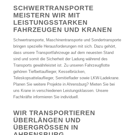
SCHWERTRANSPORTE
MEISTERN WIR MIT
LEISTUNGSSTARKEN
FAHRZEUGEN UND KRANEN
Schwertransporte, Maschinentransporte und Sondertransporte
bringen spezielle Herausforderungen mit sich. Dazu gehört,
dass unsere Transportfahrzeuge auf dem neuesten Stand
sind und somit die Sicherheit der Ladung während des
Transports gewährleistet ist. Zu unseren Fahrzeugflotte
gehören Tiefbettauflieger, Kesselbrücken,
Teleskopsattelauflieger, Semitieflader sowie LKW-Ladekrane.
Planen Sie weitere Projekte in Ahrensburg? Mieten Sie bei
uns Krane in verschiedenen Leistungsklassen. Unsere
Fachkräfte informieren Sie individuell.
WIR TRANSPORTIEREN
ÜBERLÄNGEN UND
ÜBERGRÖSSEN IN A
HRENSBURG