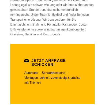
Ladung egal wie schwer, wie lang oder wie breit sicher an den
gewünschten Standort und das selbstverständlich
termingerecht. Unser Team ist flexibel und findet für jeden
Transport eine Lösung. Wir transportieren für Sie
Baumaschinen, Stahl- und Fertigteile, Fahrzeuge, Boote,
Brückenelemente sowie Windkraftanlagenkomponenten,
Container, Behälter und Kranzubehör.
JETZT ANFRAGE
SCHICKEN!
Autokrane – Schwertransporte –
Montagen: schnell, zuverlässig & präzise
mit Thömen!