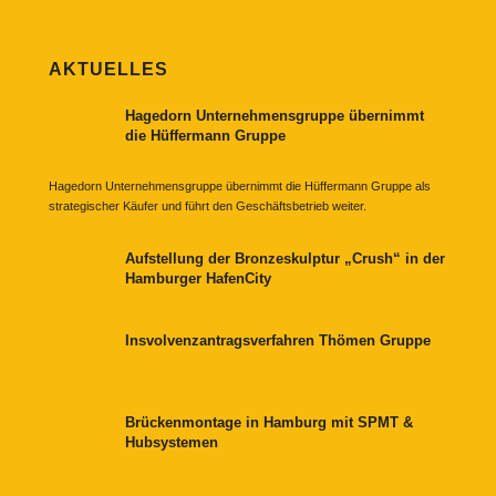
AKTUELLES
Hagedorn Unternehmensgruppe übernimmt
die Hüffermann Gruppe
Hagedorn Unternehmensgruppe übernimmt die Hüffermann Gruppe als
strategischer Käufer und führt den Geschäftsbetrieb weiter.
Aufstellung der Bronzeskulptur „Crush“ in der
Hamburger HafenCity
Insvolvenzantragsverfahren Thömen Gruppe
Brückenmontage in Hamburg mit SPMT &
Hubsystemen