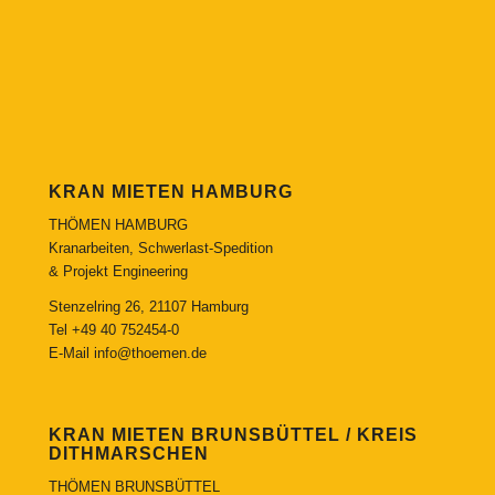
KRAN MIETEN HAMBURG
THÖMEN HAMBURG
Kranarbeiten, Schwerlast-Spedition
& Projekt Engineering
Stenzelring 26, 21107 Hamburg
Tel
+49 40 752454-0
E-Mail
info@thoemen.de
KRAN MIETEN BRUNSBÜTTEL / KREIS
DITHMARSCHEN
THÖMEN BRUNSBÜTTEL