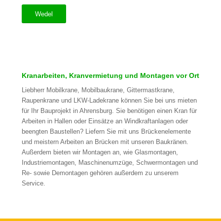
Wedel
Kranarbeiten, Kranvermietung und Montagen vor Ort
Liebherr Mobilkrane, Mobilbaukrane, Gittermastkrane,
Raupenkrane und LKW-Ladekrane können Sie bei uns mieten
für Ihr Bauprojekt in Ahrensburg. Sie benötigen einen Kran für
Arbeiten in Hallen oder Einsätze an Windkraftanlagen oder
beengten Baustellen? Liefern Sie mit uns Brückenelemente
und meistern Arbeiten an Brücken mit unseren Baukränen.
Außerdem bieten wir Montagen an, wie Glasmontagen,
Industriemontagen, Maschinenumzüge, Schwermontagen und
Re- sowie Demontagen gehören außerdem zu unserem
Service.