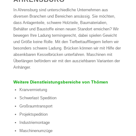
In Ahrensburg sind unterschiedliche Unternehmen aus
diversen Branchen und Bereichen ansässig. Sie möchten,
dass Anlagenteile, schwere Holzteile, Baumaterialien,
Behälter und Baustoffe einen neuen Standort erreichen? Wir
bewegen Ihre Ladung termingerecht, dabei spielen Gewicht
und Größe keine Rolle. Mit den Tiefbettauffliegern liefern wir
besonders schwere Ladung. Brücken können wir mit Hilfe der
absenkbaren Kesselbrücken unterfahren. Maschinen mit
Überlängen befördern wir mit den ausziehbaren Varianten der
Anhänger.
Weitere Dienstleistungsbereiche von Thömen
Kranvermietung
Schwerlast Spedition
Großraumtransport
Projektspedition
Industriemontage
Maschinenumzüge