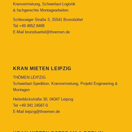
Kranvermietung, Schwerlast-Logistik
& fachgerechte Montagearbeiten
Schleswiger Straße 3, 25541 Brunsbüttel
Tel
+49 4852 8488
E-Mail
brunsbuettel@thoemen.de
KRAN MIETEN LEIPZIG
THÖMEN LEIPZIG
Schwerlast-Spedition, Kranvermietung, Projekt Engineering &
Montagen
Heiterblickstraße 30, 04347 Leipzig
Tel
+49 341 24587-0
E-Mail
leipzig@thoemen.de