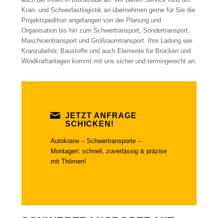
Kran- und Schwerlastlogistik an übernehmen gerne für Sie die
Projektspedition angefangen von der Planung und
Organisation bis hin zum Schwertransport, Sondertransport,
Maschinentransport und Großraumtransport. Ihre Ladung wie
Kranzubehör, Baustoffe und auch Elemente für Brücken und
Windkraftanlagen kommt mit uns sicher und termingerecht an.
JETZT ANFRAGE
SCHICKEN!
Autokrane – Schwertransporte –
Montagen: schnell, zuverlässig & präzise
mit Thömen!