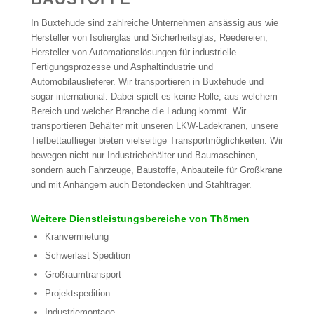
In Buxtehude sind zahlreiche Unternehmen ansässig aus wie
Hersteller von Isolierglas und Sicherheitsglas, Reedereien,
Hersteller von Automationslösungen für industrielle
Fertigungsprozesse und Asphaltindustrie und
Automobilauslieferer. Wir transportieren in Buxtehude und
sogar international. Dabei spielt es keine Rolle, aus welchem
Bereich und welcher Branche die Ladung kommt. Wir
transportieren Behälter mit unseren LKW-Ladekranen, unsere
Tiefbettauflieger bieten vielseitige Transportmöglichkeiten. Wir
bewegen nicht nur Industriebehälter und Baumaschinen,
sondern auch Fahrzeuge, Baustoffe, Anbauteile für Großkrane
und mit Anhängern auch Betondecken und Stahlträger.
Weitere Dienstleistungsbereiche von Thömen
Kranvermietung
Schwerlast Spedition
Großraumtransport
Projektspedition
Industriemontage