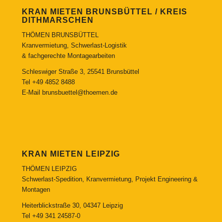
KRAN MIETEN BRUNSBÜTTEL / KREIS
DITHMARSCHEN
THÖMEN BRUNSBÜTTEL
Kranvermietung, Schwerlast-Logistik
& fachgerechte Montagearbeiten
Schleswiger Straße 3, 25541 Brunsbüttel
Tel
+49 4852 8488
E-Mail
brunsbuettel@thoemen.de
KRAN MIETEN LEIPZIG
THÖMEN LEIPZIG
Schwerlast-Spedition, Kranvermietung, Projekt Engineering &
Montagen
Heiterblickstraße 30, 04347 Leipzig
Tel
+49 341 24587-0