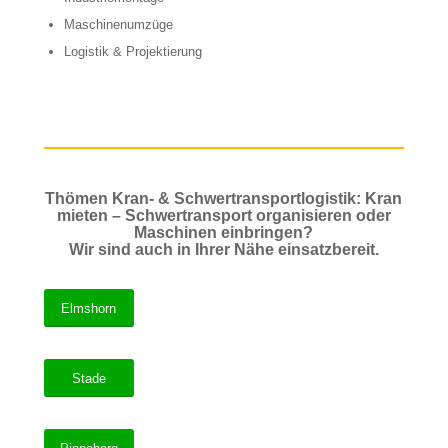
Maschinenumzüge
Logistik & Projektierung
Thömen Kran- & Schwertransportlogistik: Kran
mieten – Schwertransport organisieren oder
Maschinen einbringen?
Wir sind auch in Ihrer Nähe einsatzbereit.
Elmshorn
Stade