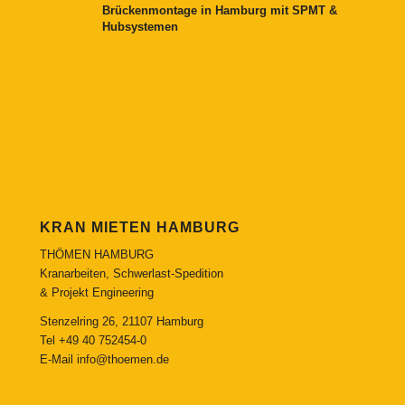
Brückenmontage in Hamburg mit SPMT &
Hubsystemen
KRAN MIETEN HAMBURG
THÖMEN HAMBURG
Kranarbeiten, Schwerlast-Spedition
& Projekt Engineering
Stenzelring 26, 21107 Hamburg
Tel
+49 40 752454-0
E-Mail
info@thoemen.de