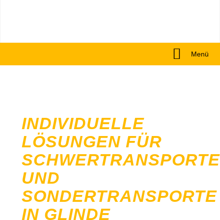
Menü
INDIVIDUELLE
LÖSUNGEN FÜR
SCHWERTRANSPORTE
UND
SONDERTRANSPORTE
IN GLINDE