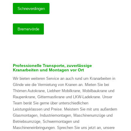
Schneverdingen
Bremervörde
Professionelle Transporte, zuverlässige
Kranarbeiten und Montagen vor Ort
Wir bieten weiteren Service an auch rund um Kranarbeiten in
Glinde wie die Vermietung von Kranen an. Mieten Sie bei
Thömen Autokrane, Liebherr Mobilkrane, Mobilbaukrane und
Raupenkrane, Gittermastkrane und LKW-Ladekrane. Unser
Team berät Sie gerne über unterschiedlichen
Leistungsklassen und Preise. Meistern Sie mit uns außerdem
Glasmontagen, Industriemontagen, Maschinenumzüge und
Betriebsumzüge, Schwermontagen und
Maschineneinbringungen. Sprechen Sie uns jetzt an, unsere