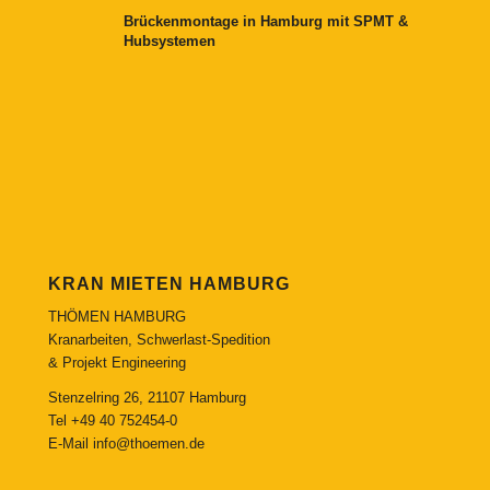
Brückenmontage in Hamburg mit SPMT &
Hubsystemen
KRAN MIETEN HAMBURG
THÖMEN HAMBURG
Kranarbeiten, Schwerlast-Spedition
& Projekt Engineering
Stenzelring 26, 21107 Hamburg
Tel
+49 40 752454-0
E-Mail
info@thoemen.de