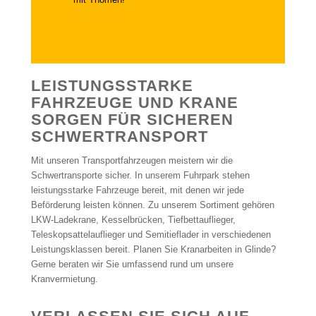
LEISTUNGSSTARKE
FAHRZEUGE UND KRANE
SORGEN FÜR SICHEREN
SCHWERTRANSPORT
Mit unseren Transportfahrzeugen meistern wir die
Schwertransporte sicher. In unserem Fuhrpark stehen
leistungsstarke Fahrzeuge bereit, mit denen wir jede
Beförderung leisten können. Zu unserem Sortiment gehören
LKW-Ladekrane, Kesselbrücken, Tiefbettauflieger,
Teleskopsattelauflieger und Semitieflader in verschiedenen
Leistungsklassen bereit. Planen Sie Kranarbeiten in Glinde?
Gerne beraten wir Sie umfassend rund um unsere
Kranvermietung.