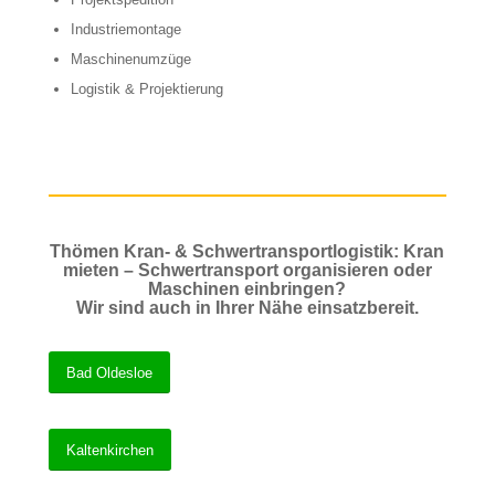
Industriemontage
Maschinenumzüge
Logistik & Projektierung
Thömen Kran- & Schwertransportlogistik: Kran
mieten – Schwertransport organisieren oder
Maschinen einbringen?
Wir sind auch in Ihrer Nähe einsatzbereit.
Bad Oldesloe
Kaltenkirchen