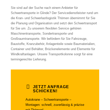
Sie sind auf der Suche nach einem Anbieter für
Schwertransporte in Glinde? Der Servicedienstleister rund um
die Kran- und Schwerlastlogistik Thömen übernimmt für Sie
die Planung und Organisation und setzt den Schwertransport
für Sie um. Zu unserem flexiblen Service gehören
Maschinentransporte, Sondertransporte und
Großraumtransporte. Wir befördern für Sie Fahrzeuge,
Baustoffe, Kranzubehör, Anlagenteile sowie Baumaterialien,
Container und Behälter, Brückenelemente und Elemente für
Windkraftanlagen. Unsere Transportkolonne sorgt für eine
termingerechte Lieferung.
JETZT ANFRAGE
SCHICKEN!
Autokrane – Schwertransporte –
Montagen: schnell, zuverlässig & präzise
mit Thömen!