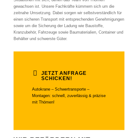
gewachsen ist. Unsere Fachkräfte kümmern sich um die
zeitnahe Umsetzung. Dabei sorgen wir selbstverständlich für
einen sicheren Transport mit entsprechenden Genehmigungen
sowie um die Sicherung der Ladung wie Baustoffe,
Kranzubehör, Fahrzeuge sowie Baumaterialien, Container und
Behälter und schwerste Güter.
JETZT ANFRAGE
SCHICKEN!
Autokrane – Schwertransporte –
Montagen: schnell, zuverlässig & präzise
mit Thömen!