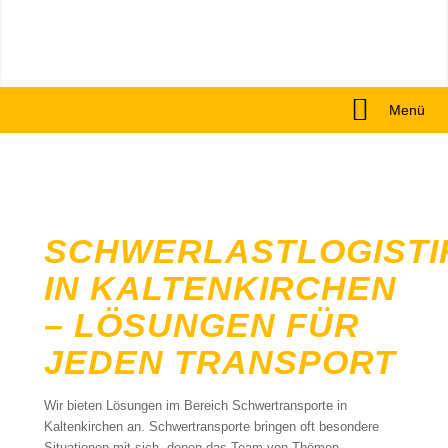
Menü
SCHWERLASTLOGISTI
IN KALTENKIRCHEN
– LÖSUNGEN FÜR
JEDEN TRANSPORT
Wir bieten Lösungen im Bereich Schwertransporte in
Kaltenkirchen an. Schwertransporte bringen oft besondere
Situationen mit sich, denen das Team von Thömen