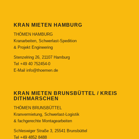
KRAN MIETEN HAMBURG
THÖMEN HAMBURG
Kranarbeiten, Schwerlast-Spedition
& Projekt Engineering
Stenzelring 26, 21107 Hamburg
Tel
+49 40 752454-0
E-Mail
info@thoemen.de
KRAN MIETEN BRUNSBÜTTEL / KREIS
DITHMARSCHEN
THÖMEN BRUNSBÜTTEL
Kranvermietung, Schwerlast-Logistik
& fachgerechte Montagearbeiten
Schleswiger Straße 3, 25541 Brunsbüttel
Tel
+49 4852 8488