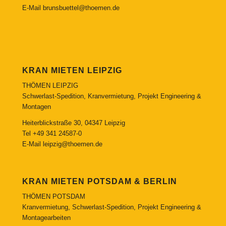
E-Mail
brunsbuettel@thoemen.de
KRAN MIETEN LEIPZIG
THÖMEN LEIPZIG
Schwerlast-Spedition, Kranvermietung, Projekt Engineering &
Montagen
Heiterblickstraße 30, 04347 Leipzig
Tel
+49 341 24587-0
E-Mail
leipzig@thoemen.de
KRAN MIETEN POTSDAM & BERLIN
THÖMEN POTSDAM
Kranvermietung, Schwerlast-Spedition, Projekt Engineering &
Montagearbeiten