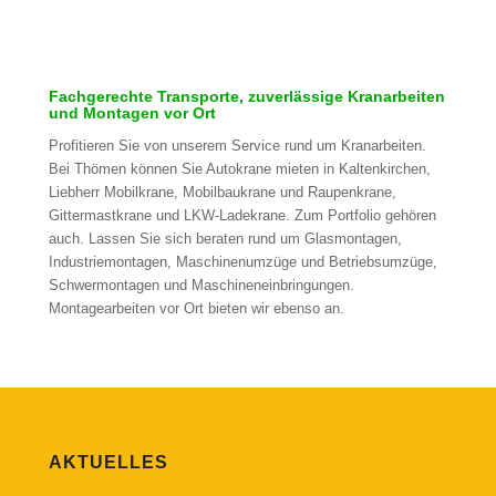
Fachgerechte Transporte, zuverlässige Kranarbeiten
und Montagen vor Ort
Profitieren Sie von unserem Service rund um Kranarbeiten.
Bei Thömen können Sie Autokrane mieten in Kaltenkirchen,
Liebherr Mobilkrane, Mobilbaukrane und Raupenkrane,
Gittermastkrane und LKW-Ladekrane. Zum Portfolio gehören
auch. Lassen Sie sich beraten rund um Glasmontagen,
Industriemontagen, Maschinenumzüge und Betriebsumzüge,
Schwermontagen und Maschineneinbringungen.
Montagearbeiten vor Ort bieten wir ebenso an.
AKTUELLES