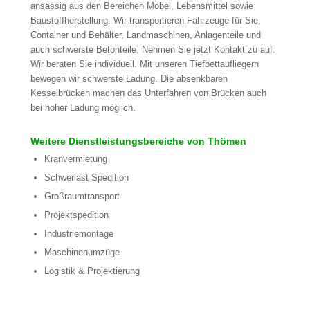
ansässig aus den Bereichen Möbel, Lebensmittel sowie
Baustoffherstellung. Wir transportieren Fahrzeuge für Sie,
Container und Behälter, Landmaschinen, Anlagenteile und
auch schwerste Betonteile. Nehmen Sie jetzt Kontakt zu auf.
Wir beraten Sie individuell. Mit unseren Tiefbettaufliegern
bewegen wir schwerste Ladung. Die absenkbaren
Kesselbrücken machen das Unterfahren von Brücken auch
bei hoher Ladung möglich.
Weitere Dienstleistungsbereiche von Thömen
Kranvermietung
Schwerlast Spedition
Großraumtransport
Projektspedition
Industriemontage
Maschinenumzüge
Logistik & Projektierung