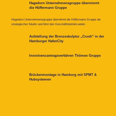
Hagedorn Unternehmensgruppe übernimmt
die Hüffermann Gruppe
Hagedorn Unternehmensgruppe übernimmt die Hüffermann Gruppe als
strategischer Käufer und führt den Geschäftsbetrieb weiter.
Aufstellung der Bronzeskulptur „Crush“ in der
Hamburger HafenCity
Insvolvenzantragsverfahren Thömen Gruppe
Brückenmontage in Hamburg mit SPMT &
Hubsystemen