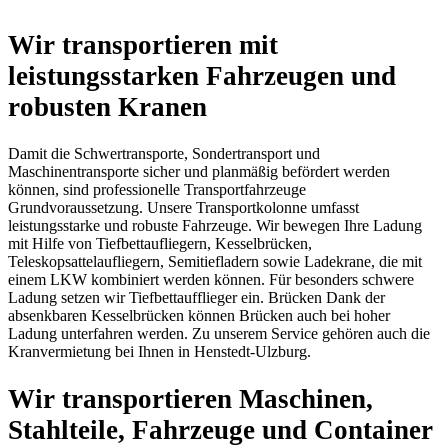
Wir transportieren mit
leistungsstarken Fahrzeugen und
robusten Kranen
Damit die Schwertransporte, Sondertransport und
Maschinentransporte sicher und planmäßig befördert werden
können, sind professionelle Transportfahrzeuge
Grundvoraussetzung. Unsere Transportkolonne umfasst
leistungsstarke und robuste Fahrzeuge. Wir bewegen Ihre Ladung
mit Hilfe von Tiefbettaufliegern, Kesselbrücken,
Teleskopsattelaufliegern, Semitiefladern sowie Ladekrane, die mit
einem LKW kombiniert werden können. Für besonders schwere
Ladung setzen wir Tiefbettaufflieger ein. Brücken Dank der
absenkbaren Kesselbrücken können Brücken auch bei hoher
Ladung unterfahren werden. Zu unserem Service gehören auch die
Kranvermietung bei Ihnen in Henstedt-Ulzburg.
Wir transportieren Maschinen,
Stahlteile, Fahrzeuge und Container