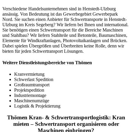
Verschiedene Handelsunternehmen sind in Henstedt-Ulzburg
ansässig. Von Bedeutung ist das Gewerbegebiet Gewerbepark
Nord. Sie suchen einen Anbieter für Schwertransporte in Henstedt-
Ulzburg im Kreis Segeberg? Wir liefern bei Ihnen und international.
Sie benötigen einen Schwertransport für die Bereiche Maschinen
und Stahlbau? Wir liefern Stahlteile und Betonteile, Baumaschinen,
Elemente für Windkraftanlagen, Photovoltaikanlagen und Brücken.
Dabei spielen Übergrößen und Überbreiten keine Rolle, denn wir
bieten für jeden Schwertransport Lösungen.
Weitere Dienstleistungsbereiche von Thömen
Kranvermietung
Schwerlast Spedition
Großraumtransport
Projektspedition
Industriemontage
Maschinenumzüge
Logistik & Projektierung
Thömen Kran- & Schwertransportlogistik: Kran
mieten – Schwertransport organisieren oder
Maschinen einbringen?