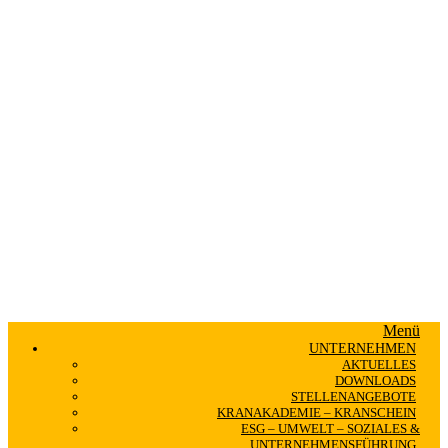
Menü
UNTERNEHMEN
AKTUELLES
DOWNLOADS
STELLENANGEBOTE
KRANAKADEMIE – KRANSCHEIN
ESG – UMWELT – SOZIALES &
UNTERNEHMENSFÜHRUNG