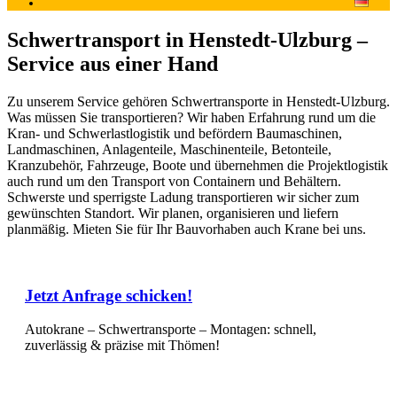
Schwertransport in Henstedt-Ulzburg –
Service aus einer Hand
Zu unserem Service gehören Schwertransporte in Henstedt-Ulzburg.
Was müssen Sie transportieren? Wir haben Erfahrung rund um die
Kran- und Schwerlastlogistik und befördern Baumaschinen,
Landmaschinen, Anlagenteile, Maschinenteile, Betonteile,
Kranzubehör, Fahrzeuge, Boote und übernehmen die Projektlogistik
auch rund um den Transport von Containern und Behältern.
Schwerste und sperrigste Ladung transportieren wir sicher zum
gewünschten Standort. Wir planen, organisieren und liefern
planmäßig. Mieten Sie für Ihr Bauvorhaben auch Krane bei uns.
Jetzt Anfrage schicken!
Autokrane – Schwertransporte – Montagen: schnell,
zuverlässig & präzise mit Thömen!