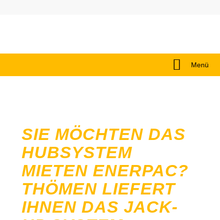
Menü
SIE MÖCHTEN DAS
HUBSYSTEM
MIETEN ENERPAC?
THÖMEN LIEFERT
IHNEN DAS JACK-