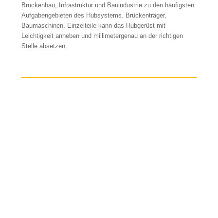
Brückenbau, Infrastruktur und Bauindustrie zu den häufigsten
Aufgabengebieten des Hubsystems. Brückenträger,
Baumaschinen, Einzelteile kann das Hubgerüst mit
Leichtigkeit anheben und millimetergenau an der richtigen
Stelle absetzen.