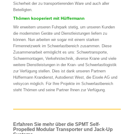
Sicherheit der zu transportierenden Ware und auch aller
Beteiligten.
Thömen kooperiert mit Hüffermann
Wir erweitern unseren Fuhrpark stetig, um unseren Kunden
die modernsten Geräte und Dienstleistungen liefern zu
können. Nun arbeiten wir sogar mit einem starken
Firmennetzwerk im Schwerlastbereich zusammen. Diese
Zusammenarbeit ermöglicht es uns: Schwertransporte,
Schwermontagen, Verkehrstechnik, diverse Krane und viele
weitere Dienstleistungen in der Kran- und Schwerlastlogistik
zur Verfügung stellen. Dies ist dank unseren Partnern
Hüffermann Krandienst, Autodienst West, die Eisele AG und
velsycon möglich. Für Ihre Projekte im Schwerlastbereich
steht Thömen und seine Partner Ihnen zur Verfügung.
Erfahren Sie mehr über die SPMT Self-
Propelled Modular Transporter und Jack-Up