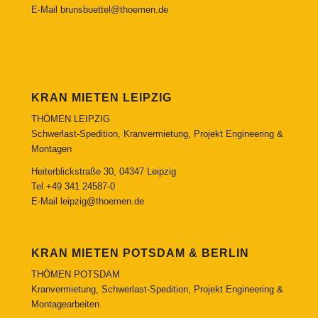
E-Mail
brunsbuettel@thoemen.de
KRAN MIETEN LEIPZIG
THÖMEN LEIPZIG
Schwerlast-Spedition, Kranvermietung, Projekt Engineering &
Montagen
Heiterblickstraße 30, 04347 Leipzig
Tel
+49 341 24587-0
E-Mail
leipzig@thoemen.de
KRAN MIETEN POTSDAM & BERLIN
THÖMEN POTSDAM
Kranvermietung, Schwerlast-Spedition, Projekt Engineering &
Montagearbeiten