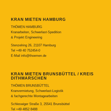
KRAN MIETEN HAMBURG
THÖMEN HAMBURG
Kranarbeiten, Schwerlast-Spedition
& Projekt Engineering
Stenzelring 26, 21107 Hamburg
Tel
+49 40 752454-0
E-Mail
info@thoemen.de
KRAN MIETEN BRUNSBÜTTEL / KREIS
DITHMARSCHEN
THÖMEN BRUNSBÜTTEL
Kranvermietung, Schwerlast-Logistik
& fachgerechte Montagearbeiten
Schleswiger Straße 3, 25541 Brunsbüttel
Tel
+49 4852 8488