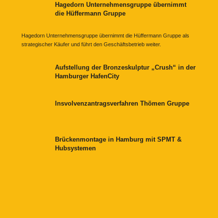
Hagedorn Unternehmensgruppe übernimmt
die Hüffermann Gruppe
Hagedorn Unternehmensgruppe übernimmt die Hüffermann Gruppe als
strategischer Käufer und führt den Geschäftsbetrieb weiter.
Aufstellung der Bronzeskulptur „Crush“ in der
Hamburger HafenCity
Insvolvenzantragsverfahren Thömen Gruppe
Brückenmontage in Hamburg mit SPMT &
Hubsystemen