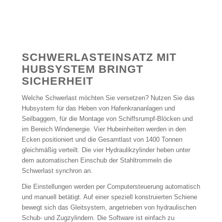
SCHWERLASTEINSATZ MIT
HUBSYSTEM BRINGT
SICHERHEIT
Welche Schwerlast möchten Sie versetzen? Nutzen Sie das
Hubsystem für das Heben von Hafenkrananlagen und
Seilbaggern, für die Montage von Schiffsrumpf-Blöcken und
im Bereich Windenergie. Vier Hubeinheiten werden in den
Ecken positioniert und die Gesamtlast von 1400 Tonnen
gleichmäßig verteilt. Die vier Hydraulikzylinder heben unter
dem automatischen Einschub der Stahltrommeln die
Schwerlast synchron an.
Die Einstellungen werden per Computersteuerung automatisch
und manuell betätigt. Auf einer speziell konstruierten Schiene
bewegt sich das Gleitsystem, angetrieben von hydraulischen
Schub- und Zugzylindern. Die Software ist einfach zu