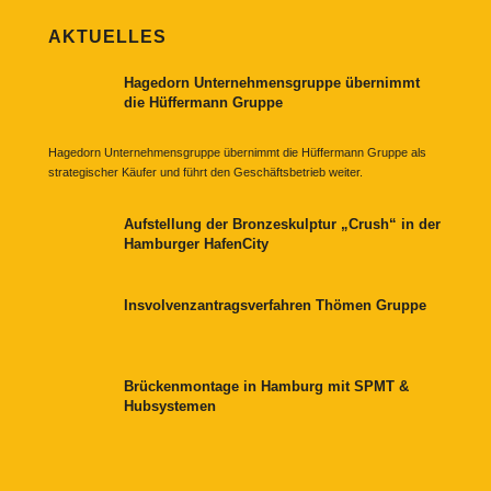
AKTUELLES
Hagedorn Unternehmensgruppe übernimmt
die Hüffermann Gruppe
Hagedorn Unternehmensgruppe übernimmt die Hüffermann Gruppe als
strategischer Käufer und führt den Geschäftsbetrieb weiter.
Aufstellung der Bronzeskulptur „Crush“ in der
Hamburger HafenCity
Insvolvenzantragsverfahren Thömen Gruppe
Brückenmontage in Hamburg mit SPMT &
Hubsystemen