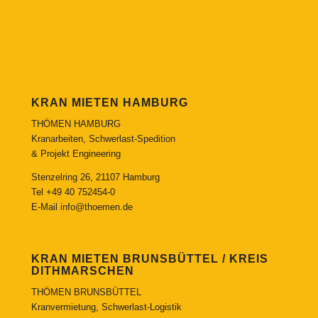
KRAN MIETEN HAMBURG
THÖMEN HAMBURG
Kranarbeiten, Schwerlast-Spedition
& Projekt Engineering
Stenzelring 26, 21107 Hamburg
Tel
+49 40 752454-0
E-Mail
info@thoemen.de
KRAN MIETEN BRUNSBÜTTEL / KREIS
DITHMARSCHEN
THÖMEN BRUNSBÜTTEL
Kranvermietung, Schwerlast-Logistik