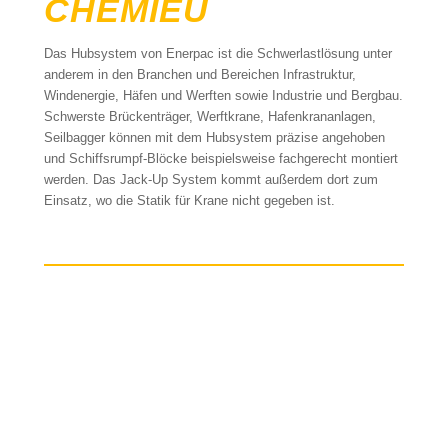
CHEMIEU
Das Hubsystem von Enerpac ist die Schwerlastlösung unter
anderem in den Branchen und Bereichen Infrastruktur,
Windenergie, Häfen und Werften sowie Industrie und Bergbau.
Schwerste Brückenträger, Werftkrane, Hafenkrananlagen,
Seilbagger können mit dem Hubsystem präzise angehoben
und Schiffsrumpf-Blöcke beispielsweise fachgerecht montiert
werden. Das Jack-Up System kommt außerdem dort zum
Einsatz, wo die Statik für Krane nicht gegeben ist.