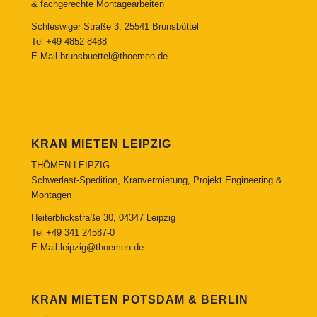
& fachgerechte Montagearbeiten
Schleswiger Straße 3, 25541 Brunsbüttel
Tel
+49 4852 8488
E-Mail
brunsbuettel@thoemen.de
KRAN MIETEN LEIPZIG
THÖMEN LEIPZIG
Schwerlast-Spedition, Kranvermietung, Projekt Engineering &
Montagen
Heiterblickstraße 30, 04347 Leipzig
Tel
+49 341 24587-0
E-Mail
leipzig@thoemen.de
KRAN MIETEN POTSDAM & BERLIN