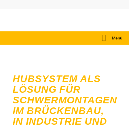
Menü
HUBSYSTEM ALS
LÖSUNG FÜR
SCHWERMONTAGEN
IM BRÜCKENBAU,
IN INDUSTRIE UND