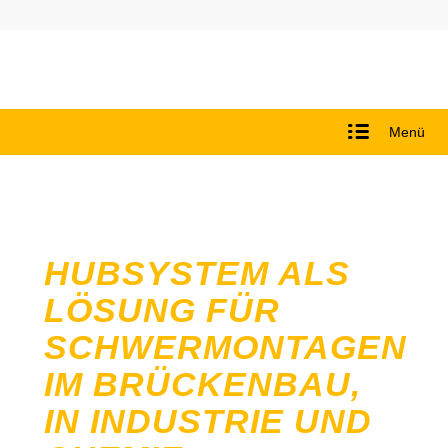
Menü
HUBSYSTEM ALS
LÖSUNG FÜR
SCHWERMONTAGEN
IM BRÜCKENBAU,
IN INDUSTRIE UND