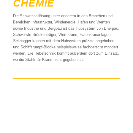
CHEMIE
Die Schwerlastlösung unter anderem in den Branchen und
Bereichen Infrastruktur, Windenergie, Häfen und Werften
sowie Industrie und Bergbau ist das Hubsystem von Enerpac.
Schwerste Brückenträger, Werftkrane, Hafenkrananlagen,
Seilbagger können mit dem Hubsystem präzise angehoben
und Schiffsrumpf-Blöcke beispielsweise fachgerecht montiert
werden. Die Hebetechnik kommt außerdem dort zum Einsatz,
wo die Statik für Krane nicht gegeben ist.