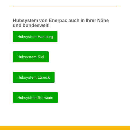
Hubsystem von Enerpac auch in Ihrer Nähe
und bundesweit!
Hubsystem Hamburg
Hubsystem Kiel
Hubsystem Lübeck
Hubsystem Schwerin