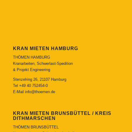
KRAN MIETEN HAMBURG
THÖMEN HAMBURG
Kranarbeiten, Schwerlast-Spedition
& Projekt Engineering
Stenzelring 26, 21107 Hamburg
Tel
+49 40 752454-0
E-Mail
info@thoemen.de
KRAN MIETEN BRUNSBÜTTEL / KREIS
DITHMARSCHEN
THÖMEN BRUNSBÜTTEL