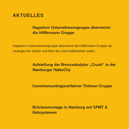
AKTUELLES
Hagedorn Unternehmensgruppe übernimmt
die Hüffermann Gruppe
Hagedorn Unternehmensgruppe übernimmt die Hüffermann Gruppe als
strategischer Käufer und führt den Geschäftsbetrieb weiter.
Aufstellung der Bronzeskulptur „Crush“ in der
Hamburger HafenCity
Insvolvenzantragsverfahren Thömen Gruppe
Brückenmontage in Hamburg mit SPMT &
Hubsystemen