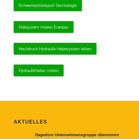
Schwerlasttransport-Technologie
Hubsystem mieten Enerpac
Hochdruck-Hydraulik-Hebesystem leihen
Hydraulikheber mieten
AKTUELLES
Hagedorn Unternehmensgruppe übernimmt