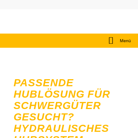
Menü
PASSENDE
HUBLÖSUNG FÜR
SCHWERGÜTER
GESUCHT?
HYDRAULISCHES