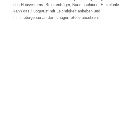
des Hubsystems. Brückenträger, Baumaschinen, Einzelteile
kann das Hubgerüst mit Leichtigkeit anheben und
millimetergenau an der richtigen Stelle absetzen.