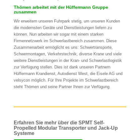
Thömen arbeitet mit der Hüffermann Gruppe
zusammen
Wir erweitern unseren Fuhrpark stetig, um unseren Kunden
die modernsten Geräte und Dienstleistungen liefern zu
können. Nun arbeiten wir sogar mit einem starken
Firmennetzwerk im Schwerlastbereich zusammen. Diese
Zusammenarbeit ermöglicht es uns: Schwertransporte,
Schwermontagen, Verkehrstechnik, diverse Krane und viele
weitere Dienstleistungen in der Kran- und Schwerlastlogistik
zur Verfügung stellen. Dies ist dank unseren Partnern
Hüffermann Krandienst, Autodienst West, die Eisele AG und
velsycon möglich. Für Ihre Projekte im Schwerlastbereich
steht Thömen und seine Partner Ihnen zur Verfügung.
Erfahren Sie mehr über die SPMT Self-
Propelled Modular Transporter und Jack-Up
Systeme