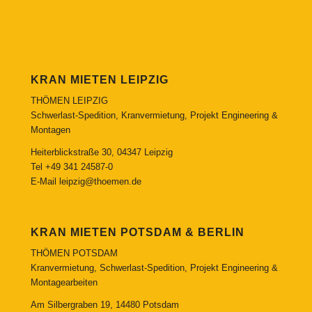
KRAN MIETEN LEIPZIG
THÖMEN LEIPZIG
Schwerlast-Spedition, Kranvermietung, Projekt Engineering &
Montagen
Heiterblickstraße 30, 04347 Leipzig
Tel
+49 341 24587-0
E-Mail
leipzig@thoemen.de
KRAN MIETEN POTSDAM & BERLIN
THÖMEN POTSDAM
Kranvermietung, Schwerlast-Spedition, Projekt Engineering &
Montagearbeiten
Am Silbergraben 19, 14480 Potsdam