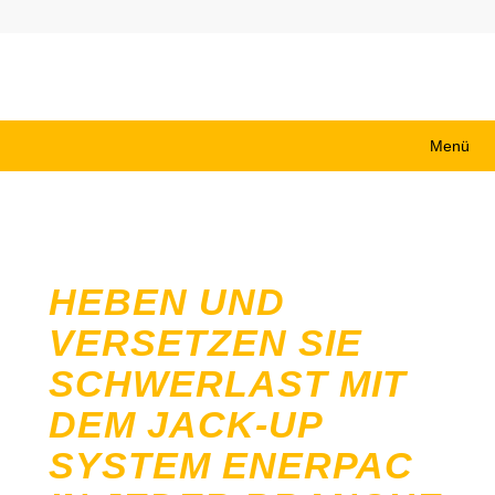
Menü
HEBEN UND
VERSETZEN SIE
SCHWERLAST MIT
DEM JACK-UP
SYSTEM ENERPAC