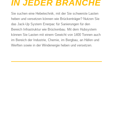
IN JEDER BRANCHE
Sie suchen eine Hebetechnik, mit der Sie schwerste Lasten
heben und versetzen können wie Brückenträger? Nutzen Sie
das Jack-Up System Enerpac für Sanierungen für den
Bereich Infrastruktur wie Brückenbau. Mit dem Hubsystem
können Sie Lasten mit einem Gewicht von 1400 Tonnen auch
im Bereich der Industrie, Chemie, im Bergbau, an Häfen und
Werften sowie in der Windenergie heben und versetzen.