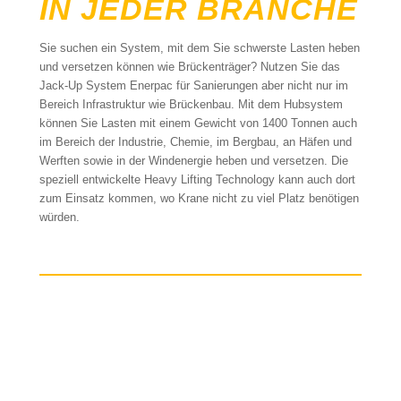
IN JEDER BRANCHE
Sie suchen ein System, mit dem Sie schwerste Lasten heben
und versetzen können wie Brückenträger? Nutzen Sie das
Jack-Up System Enerpac für Sanierungen aber nicht nur im
Bereich Infrastruktur wie Brückenbau. Mit dem Hubsystem
können Sie Lasten mit einem Gewicht von 1400 Tonnen auch
im Bereich der Industrie, Chemie, im Bergbau, an Häfen und
Werften sowie in der Windenergie heben und versetzen. Die
speziell entwickelte Heavy Lifting Technology kann auch dort
zum Einsatz kommen, wo Krane nicht zu viel Platz benötigen
würden.