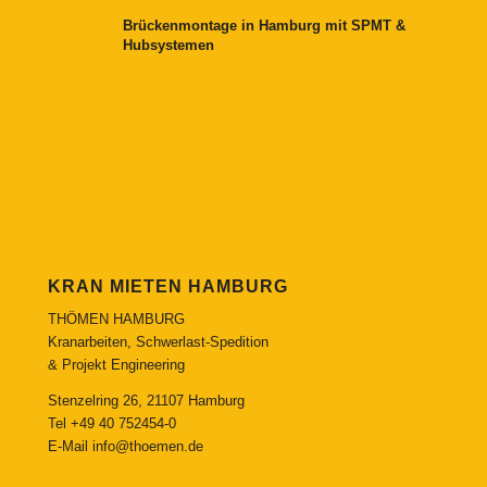
Brückenmontage in Hamburg mit SPMT &
Hubsystemen
KRAN MIETEN HAMBURG
THÖMEN HAMBURG
Kranarbeiten, Schwerlast-Spedition
& Projekt Engineering
Stenzelring 26, 21107 Hamburg
Tel
+49 40 752454-0
E-Mail
info@thoemen.de