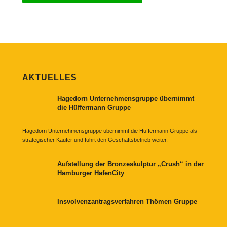
AKTUELLES
Hagedorn Unternehmensgruppe übernimmt
die Hüffermann Gruppe
Hagedorn Unternehmensgruppe übernimmt die Hüffermann Gruppe als
strategischer Käufer und führt den Geschäftsbetrieb weiter.
Aufstellung der Bronzeskulptur „Crush“ in der
Hamburger HafenCity
Insvolvenzantragsverfahren Thömen Gruppe