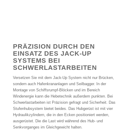
PRÄZISION DURCH DEN
EINSATZ DES JACK-UP
SYSTEMS BEI
SCHWERLASTARBEITEN
Versetzen Sie mit dem Jack-Up System nicht nur Brücken,
sondern auch Hafenkrananlagen und Seilbagger. In der
Montage von Schiffsrumpf-Blöcken und im Bereich
Windenergie kann die Hebetechnik außerdem punkten. Bei
Schwerlastarbeiten ist Präzision gefragt und Sicherheit. Das
Stufenhubsystem bietet beides. Das Hubgerüst ist mit vier
Hydraulikzylindern, die in den Ecken positioniert werden,
ausgerüstet. Die die Last wird während des Hub- und
Senkvorganges im Gleichgewicht halten.