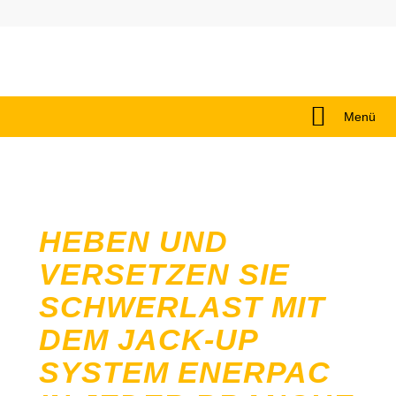
Menü
HEBEN UND
VERSETZEN SIE
SCHWERLAST MIT
DEM JACK-UP
SYSTEM ENERPAC