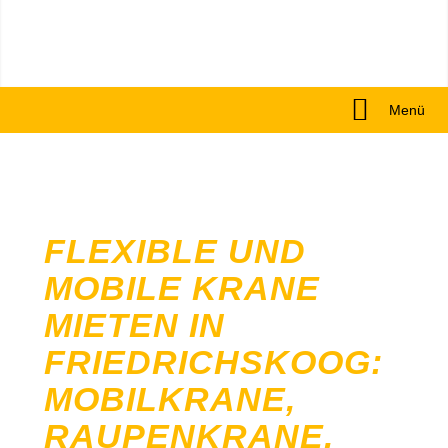
Menü
FLEXIBLE UND
MOBILE KRANE
MIETEN IN
FRIEDRICHSKOOG:
MOBILKRANE,
RAUPENKRANE,