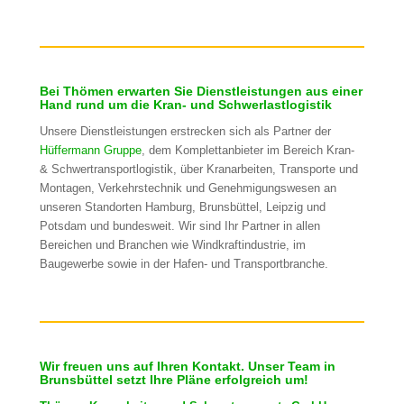
Bei Thömen erwarten Sie Dienstleistungen aus einer
Hand rund um die Kran- und Schwerlastlogistik
Unsere Dienstleistungen erstrecken sich als Partner der
Hüffermann Gruppe
, dem Komplettanbieter im Bereich Kran-
& Schwertransportlogistik, über Kranarbeiten, Transporte und
Montagen, Verkehrstechnik und Genehmigungswesen an
unseren Standorten Hamburg, Brunsbüttel, Leipzig und
Potsdam und bundesweit. Wir sind Ihr Partner in allen
Bereichen und Branchen wie Windkraftindustrie, im
Baugewerbe sowie in der Hafen- und Transportbranche.
Wir freuen uns auf Ihren Kontakt. Unser Team in
Brunsbüttel setzt Ihre Pläne erfolgreich um!