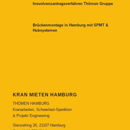
Insvolvenzantragsverfahren Thömen Gruppe
Brückenmontage in Hamburg mit SPMT &
Hubsystemen
KRAN MIETEN HAMBURG
THÖMEN HAMBURG
Kranarbeiten, Schwerlast-Spedition
& Projekt Engineering
Stenzelring 26, 21107 Hamburg