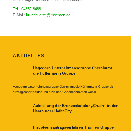
Tel.: 04852 8488
E-Mail:
brunsbuettel@thoemen.de
AKTUELLES
Hagedorn Unternehmensgruppe übernimmt
die Hüffermann Gruppe
Hagedorn Unternehmensgruppe übernimmt die Hüffermann Gruppe als
strategischer Käufer und führt den Geschäftsbetrieb weiter.
Aufstellung der Bronzeskulptur „Crush“ in der
Hamburger HafenCity
Insvolvenzantragsverfahren Thömen Gruppe