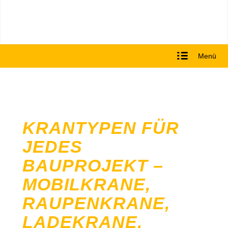
Menü
KRANTYPEN FÜR
JEDES
BAUPROJEKT –
MOBILKRANE,
RAUPENKRANE,
LADEKRANE,