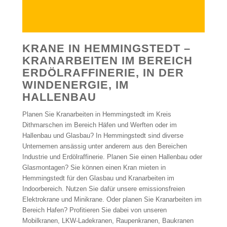
KRANE IN HEMMINGSTEDT –
KRANARBEITEN IM BEREICH
ERDÖLRAFFINERIE, IN DER
WINDENERGIE, IM
HALLENBAU
Planen Sie Kranarbeiten in Hemmingstedt im Kreis
Dithmarschen im Bereich Häfen und Werften oder im
Hallenbau und Glasbau? In Hemmingstedt sind diverse
Unternemen ansässig unter anderem aus den Bereichen
Industrie und Erdölraffinerie. Planen Sie einen Hallenbau oder
Glasmontagen? Sie können einen Kran mieten in
Hemmingstedt für den Glasbau und Kranarbeiten im
Indoorbereich. Nutzen Sie dafür unsere emissionsfreien
Elektrokrane und Minikrane. Oder planen Sie Kranarbeiten im
Bereich Hafen? Profitieren Sie dabei von unseren
Mobilkranen, LKW-Ladekranen, Raupenkranen, Baukranen