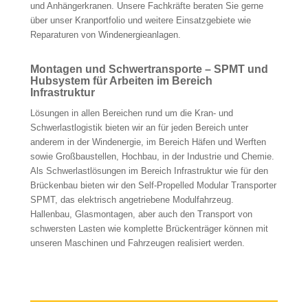
und Anhängerkranen. Unsere Fachkräfte beraten Sie gerne
über unser Kranportfolio und weitere Einsatzgebiete wie
Reparaturen von Windenergieanlagen.
Montagen und Schwertransporte – SPMT und
Hubsystem für Arbeiten im Bereich
Infrastruktur
Lösungen in allen Bereichen rund um die Kran- und
Schwerlastlogistik bieten wir an für jeden Bereich unter
anderem in der Windenergie, im Bereich Häfen und Werften
sowie Großbaustellen, Hochbau, in der Industrie und Chemie.
Als Schwerlastlösungen im Bereich Infrastruktur wie für den
Brückenbau bieten wir den Self-Propelled Modular Transporter
SPMT, das elektrisch angetriebene Modulfahrzeug.
Hallenbau, Glasmontagen, aber auch den Transport von
schwersten Lasten wie komplette Brückenträger können mit
unseren Maschinen und Fahrzeugen realisiert werden.