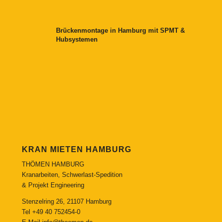
Brückenmontage in Hamburg mit SPMT &
Hubsystemen
KRAN MIETEN HAMBURG
THÖMEN HAMBURG
Kranarbeiten, Schwerlast-Spedition
& Projekt Engineering
Stenzelring 26, 21107 Hamburg
Tel
+49 40 752454-0