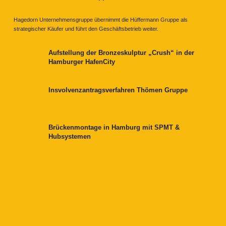
Hagedorn Unternehmensgruppe übernimmt die Hüffermann Gruppe als
strategischer Käufer und führt den Geschäftsbetrieb weiter.
Aufstellung der Bronzeskulptur „Crush“ in der
Hamburger HafenCity
Insvolvenzantragsverfahren Thömen Gruppe
Brückenmontage in Hamburg mit SPMT &
Hubsystemen