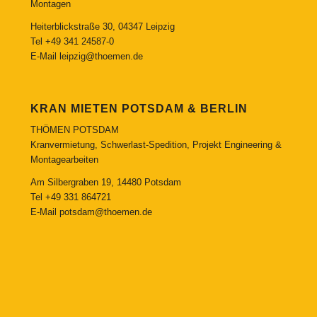
Montagen
Heiterblickstraße 30, 04347 Leipzig
Tel
+49 341 24587-0
E-Mail
leipzig@thoemen.de
KRAN MIETEN POTSDAM & BERLIN
THÖMEN POTSDAM
Kranvermietung, Schwerlast-Spedition, Projekt Engineering &
Montagearbeiten
Am Silbergraben 19, 14480 Potsdam
Tel
+49 331 864721
E-Mail
potsdam@thoemen.de