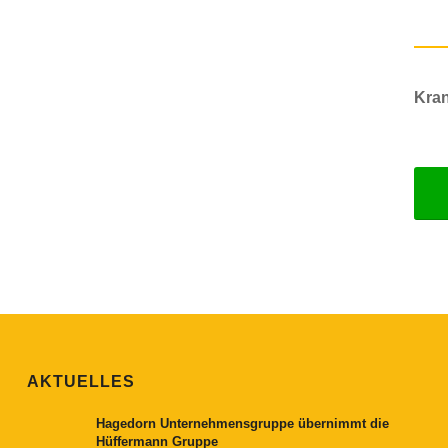
Kran
AKTUELLES
Hagedorn Unternehmensgruppe übernimmt die
Hüffermann Gruppe