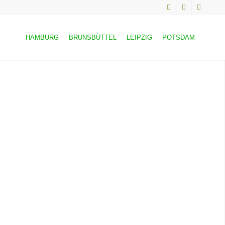
HAMBURG
BRUNSBÜTTEL
LEIPZIG
POTSDAM