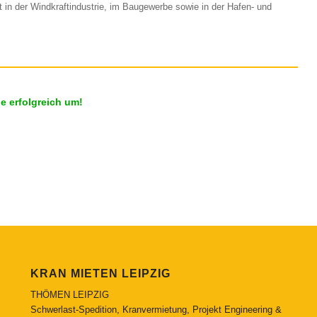
in der Windkraftindustrie, im Baugewerbe sowie in der Hafen- und
ne erfolgreich um!
KRAN MIETEN LEIPZIG
THÖMEN LEIPZIG
Schwerlast-Spedition, Kranvermietung, Projekt Engineering &