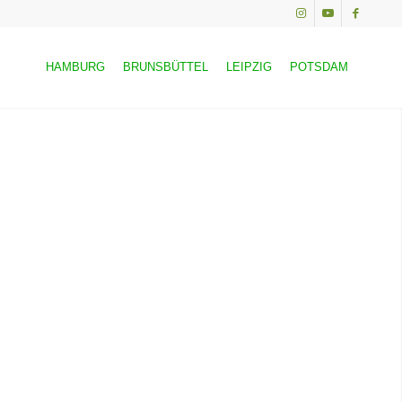
HAMBURG
BRUNSBÜTTEL
LEIPZIG
POTSDAM