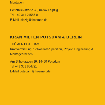
Montagen
Heiterblickstraße 30, 04347 Leipzig
Tel
+49 341 24587-0
E-Mail
leipzig@thoemen.de
KRAN MIETEN POTSDAM & BERLIN
THÖMEN POTSDAM
Kranvermietung, Schwerlast-Spedition, Projekt Engineering &
Montagearbeiten
Am Silbergraben 19, 14480 Potsdam
Tel
+49 331 864721
E-Mail
potsdam@thoemen.de