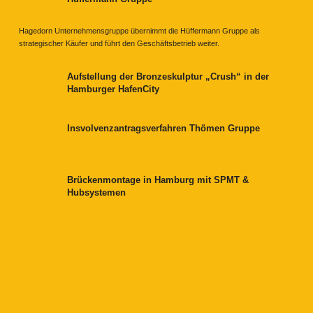
Hagedorn Unternehmensgruppe übernimmt die Hüffermann Gruppe als
strategischer Käufer und führt den Geschäftsbetrieb weiter.
Aufstellung der Bronzeskulptur „Crush“ in der
Hamburger HafenCity
Insvolvenzantragsverfahren Thömen Gruppe
Brückenmontage in Hamburg mit SPMT &
Hubsystemen