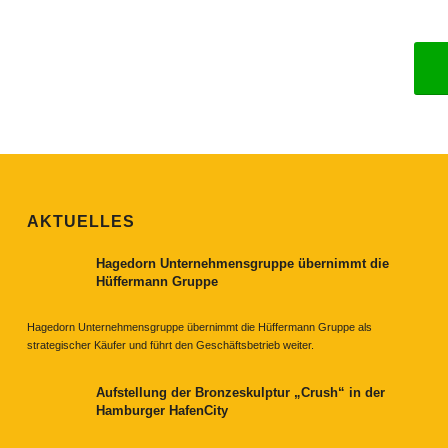
AKTUELLES
Hagedorn Unternehmensgruppe übernimmt die
Hüffermann Gruppe
Hagedorn Unternehmensgruppe übernimmt die Hüffermann Gruppe als
strategischer Käufer und führt den Geschäftsbetrieb weiter.
Aufstellung der Bronzeskulptur „Crush“ in der
Hamburger HafenCity