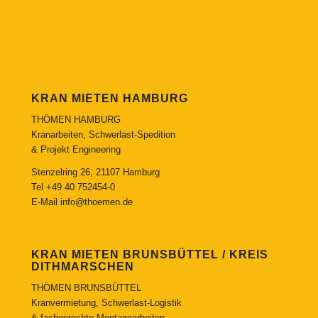
KRAN MIETEN HAMBURG
THÖMEN HAMBURG
Kranarbeiten, Schwerlast-Spedition
& Projekt Engineering
Stenzelring 26, 21107 Hamburg
Tel
+49 40 752454-0
E-Mail
info@thoemen.de
KRAN MIETEN BRUNSBÜTTEL / KREIS
DITHMARSCHEN
THÖMEN BRUNSBÜTTEL
Kranvermietung, Schwerlast-Logistik
& fachgerechte Montagearbeiten