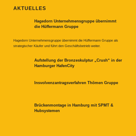
AKTUELLES
Hagedorn Unternehmensgruppe übernimmt
die Hüffermann Gruppe
Hagedorn Unternehmensgruppe übernimmt die Hüffermann Gruppe als
strategischer Käufer und führt den Geschäftsbetrieb weiter.
Aufstellung der Bronzeskulptur „Crush“ in der
Hamburger HafenCity
Insvolvenzantragsverfahren Thömen Gruppe
Brückenmontage in Hamburg mit SPMT &
Hubsystemen