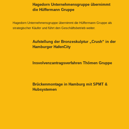
Hagedorn Unternehmensgruppe übernimmt
die Hüffermann Gruppe
Hagedorn Unternehmensgruppe übernimmt die Hüffermann Gruppe als
strategischer Käufer und führt den Geschäftsbetrieb weiter.
Aufstellung der Bronzeskulptur „Crush“ in der
Hamburger HafenCity
Insvolvenzantragsverfahren Thömen Gruppe
Brückenmontage in Hamburg mit SPMT &
Hubsystemen