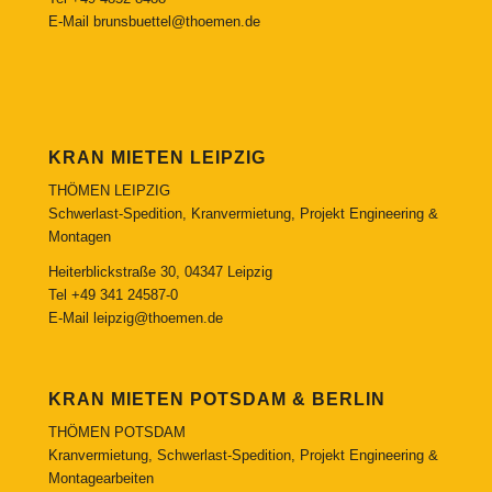
E-Mail
brunsbuettel@thoemen.de
KRAN MIETEN LEIPZIG
THÖMEN LEIPZIG
Schwerlast-Spedition, Kranvermietung, Projekt Engineering &
Montagen
Heiterblickstraße 30, 04347 Leipzig
Tel
+49 341 24587-0
E-Mail
leipzig@thoemen.de
KRAN MIETEN POTSDAM & BERLIN
THÖMEN POTSDAM
Kranvermietung, Schwerlast-Spedition, Projekt Engineering &
Montagearbeiten