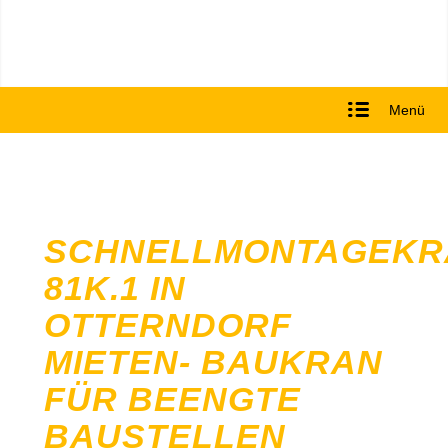
Menü
SCHNELLMONTAGEKR
81K.1 IN
OTTERNDORF
MIETEN- BAUKRAN
FÜR BEENGTE
BAUSTELLEN