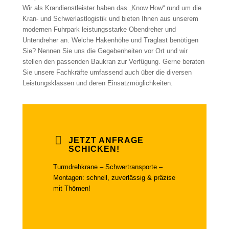
Wir als Krandienstleister haben das „Know How“ rund um die
Kran- und Schwerlastlogistik und bieten Ihnen aus unserem
modernen Fuhrpark leistungsstarke Obendreher und
Untendreher an. Welche Hakenhöhe und Traglast benötigen
Sie? Nennen Sie uns die Gegebenheiten vor Ort und wir
stellen den passenden Baukran zur Verfügung. Gerne beraten
Sie unsere Fachkräfte umfassend auch über die diversen
Leistungsklassen und deren Einsatzmöglichkeiten.
JETZT ANFRAGE
SCHICKEN!
Turmdrehkrane – Schwertransporte –
Montagen: schnell, zuverlässig & präzise
mit Thömen!