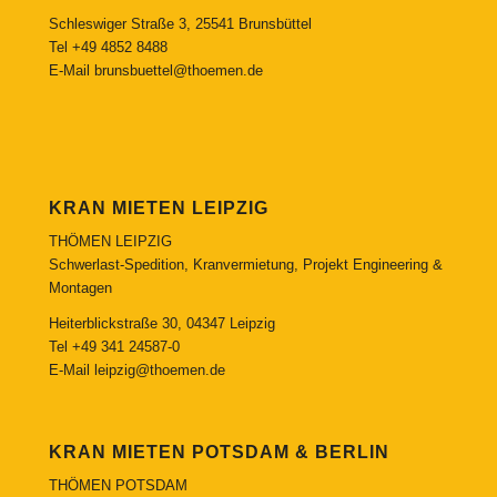
Schleswiger Straße 3, 25541 Brunsbüttel
Tel
+49 4852 8488
E-Mail
brunsbuettel@thoemen.de
KRAN MIETEN LEIPZIG
THÖMEN LEIPZIG
Schwerlast-Spedition, Kranvermietung, Projekt Engineering &
Montagen
Heiterblickstraße 30, 04347 Leipzig
Tel
+49 341 24587-0
E-Mail
leipzig@thoemen.de
KRAN MIETEN POTSDAM & BERLIN
THÖMEN POTSDAM