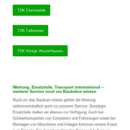
TDK Eberswalde
TDK Falkensee
TDK Königs Wusterhausen
Wartung, Ersatzteile, Transport international –
weiterer Service rund um Baukräne mieten
Rund um das Baukran mieten gehört die Wartung
selbstverständlich auch zu unserem Service. Benötigte
Ersatzteile stellen wir ebenso zur Verfügung. Auch bei
Schwertransporten von Containern und Fahrzeugen sowie bei
Montagen von Maschinen und Anlagen kommen unsere Krane