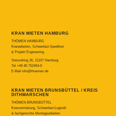
KRAN MIETEN HAMBURG
THÖMEN HAMBURG
Kranarbeiten, Schwerlast-Spedition
& Projekt Engineering
Stenzelring 26, 21107 Hamburg
Tel
+49 40 752454-0
E-Mail
info@thoemen.de
KRAN MIETEN BRUNSBÜTTEL / KREIS
DITHMARSCHEN
THÖMEN BRUNSBÜTTEL
Kranvermietung, Schwerlast-Logistik
& fachgerechte Montagearbeiten