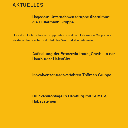
AKTUELLES
Hagedorn Unternehmensgruppe übernimmt
die Hüffermann Gruppe
Hagedorn Unternehmensgruppe übernimmt die Hüffermann Gruppe als
strategischer Käufer und führt den Geschäftsbetrieb weiter.
Aufstellung der Bronzeskulptur „Crush“ in der
Hamburger HafenCity
Insvolvenzantragsverfahren Thömen Gruppe
Brückenmontage in Hamburg mit SPMT &
Hubsystemen