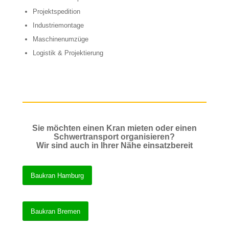
Projektspedition
Industriemontage
Maschinenumzüge
Logistik & Projektierung
Sie möchten einen Kran mieten oder einen
Schwertransport organisieren?
Wir sind auch in Ihrer Nähe einsatzbereit
Baukran Hamburg
Baukran Bremen