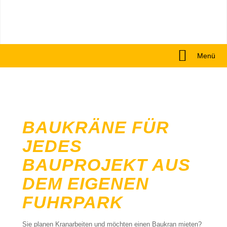
Menü
BAUKRÄNE FÜR
JEDES
BAUPROJEKT AUS
DEM EIGENEN
FUHRPARK
Sie planen Kranarbeiten und möchten einen Baukran mieten?