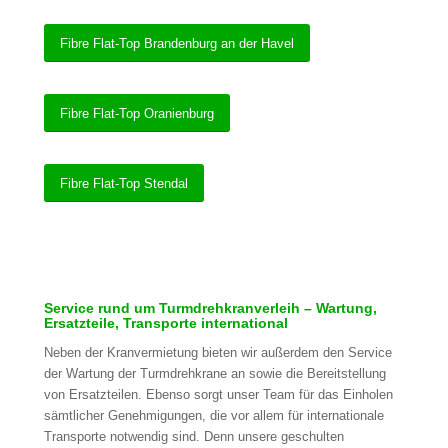
Fibre Flat-Top Brandenburg an der Havel
Fibre Flat-Top Oranienburg
Fibre Flat-Top Stendal
Service rund um Turmdrehkranverleih – Wartung,
Ersatzteile, Transporte international
Neben der Kranvermietung bieten wir außerdem den Service
der Wartung der Turmdrehkrane an sowie die Bereitstellung
von Ersatzteilen. Ebenso sorgt unser Team für das Einholen
sämtlicher Genehmigungen, die vor allem für internationale
Transporte notwendig sind. Denn unsere geschulten