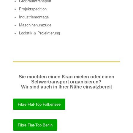
Großraumtransport
Projektspedition
Industriemontage
Maschinenumzüge
Logistik & Projektierung
Sie möchten einen Kran mieten oder einen
Schwertransport organisieren?
Wir sind auch in Ihrer Nähe einsatzbereit
Fibre Flat-Top Falkensee
Fibre Flat-Top Berlin