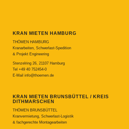
KRAN MIETEN HAMBURG
THÖMEN HAMBURG
Kranarbeiten, Schwerlast-Spedition
& Projekt Engineering
Stenzelring 26, 21107 Hamburg
Tel
+49 40 752454-0
E-Mail
info@thoemen.de
KRAN MIETEN BRUNSBÜTTEL / KREIS
DITHMARSCHEN
THÖMEN BRUNSBÜTTEL
Kranvermietung, Schwerlast-Logistik
& fachgerechte Montagearbeiten