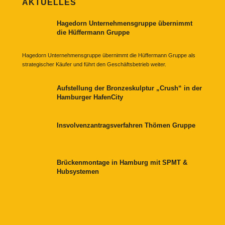
AKTUELLES
Hagedorn Unternehmensgruppe übernimmt
die Hüffermann Gruppe
Hagedorn Unternehmensgruppe übernimmt die Hüffermann Gruppe als
strategischer Käufer und führt den Geschäftsbetrieb weiter.
Aufstellung der Bronzeskulptur „Crush“ in der
Hamburger HafenCity
Insvolvenzantragsverfahren Thömen Gruppe
Brückenmontage in Hamburg mit SPMT &
Hubsystemen