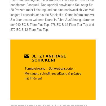
hochfestes Faserseil. Das speziell entwickelte Seil sorgt für
20 Prozent mehr Leistung und hat eine nachweislich vier Mal
längere Lebensdauer als die Stahlseile. Gerne informieren wir
Sie über unsere weiteren Krane in Fibre-Ausführung, darunter
der 240 EC-B Fibre Flat-Top, 278 EC-B 12 Fibre Flat-Top und
370 EC-B 12 Fibre Flat-Top.
JETZT ANFRAGE
SCHICKEN!
Turmdrehkrane – Schwertransporte –
Montagen: schnell, zuverlässig & präzise
mit Thömen!