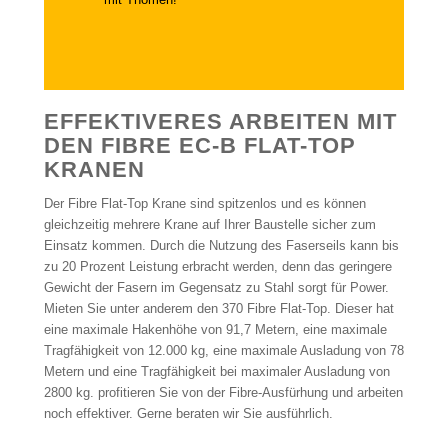
EFFEKTIVERES ARBEITEN MIT
DEN FIBRE EC-B FLAT-TOP
KRANEN
Der Fibre Flat-Top Krane sind spitzenlos und es können
gleichzeitig mehrere Krane auf Ihrer Baustelle sicher zum
Einsatz kommen. Durch die Nutzung des Faserseils kann bis
zu 20 Prozent Leistung erbracht werden, denn das geringere
Gewicht der Fasern im Gegensatz zu Stahl sorgt für Power.
Mieten Sie unter anderem den 370 Fibre Flat-Top. Dieser hat
eine maximale Hakenhöhe von 91,7 Metern, eine maximale
Tragfähigkeit von 12.000 kg, eine maximale Ausladung von 78
Metern und eine Tragfähigkeit bei maximaler Ausladung von
2800 kg. profitieren Sie von der Fibre-Ausfürhung und arbeiten
noch effektiver. Gerne beraten wir Sie ausführlich.