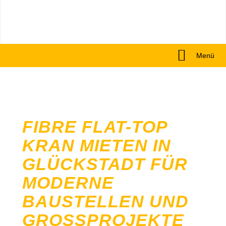
Menü
FIBRE FLAT-TOP
KRAN MIETEN IN
GLÜCKSTADT FÜR
MODERNE
BAUSTELLEN UND
GROSSPROJEKTE