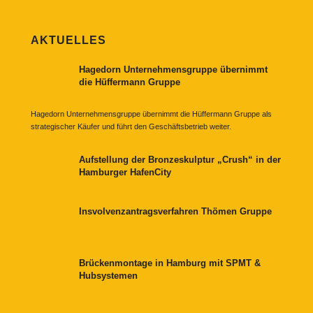
AKTUELLES
Hagedorn Unternehmensgruppe übernimmt
die Hüffermann Gruppe
Hagedorn Unternehmensgruppe übernimmt die Hüffermann Gruppe als
strategischer Käufer und führt den Geschäftsbetrieb weiter.
Aufstellung der Bronzeskulptur „Crush“ in der
Hamburger HafenCity
Insvolvenzantragsverfahren Thömen Gruppe
Brückenmontage in Hamburg mit SPMT &
Hubsystemen