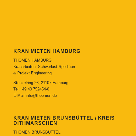
KRAN MIETEN HAMBURG
THÖMEN HAMBURG
Kranarbeiten, Schwerlast-Spedition
& Projekt Engineering
Stenzelring 26, 21107 Hamburg
Tel
+49 40 752454-0
E-Mail
info@thoemen.de
KRAN MIETEN BRUNSBÜTTEL / KREIS
DITHMARSCHEN
THÖMEN BRUNSBÜTTEL