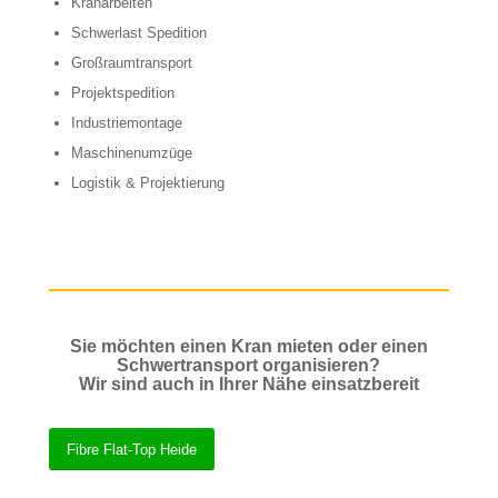
Kranarbeiten
Schwerlast Spedition
Großraumtransport
Projektspedition
Industriemontage
Maschinenumzüge
Logistik & Projektierung
Sie möchten einen Kran mieten oder einen
Schwertransport organisieren?
Wir sind auch in Ihrer Nähe einsatzbereit
Fibre Flat-Top Heide