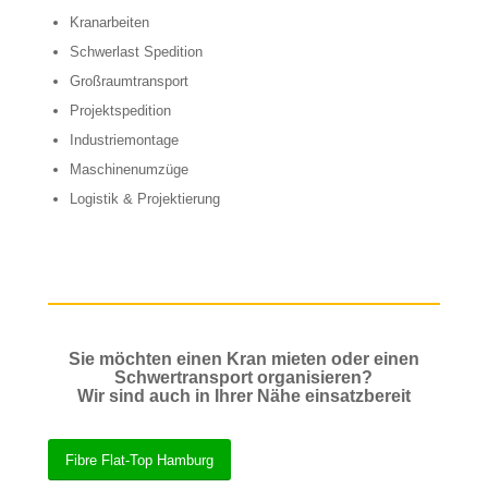
Kranarbeiten
Schwerlast Spedition
Großraumtransport
Projektspedition
Industriemontage
Maschinenumzüge
Logistik & Projektierung
Sie möchten einen Kran mieten oder einen
Schwertransport organisieren?
Wir sind auch in Ihrer Nähe einsatzbereit
Fibre Flat-Top Hamburg