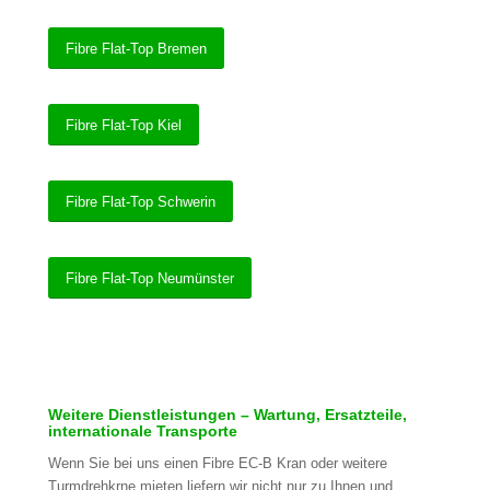
Fibre Flat-Top Bremen
Fibre Flat-Top Kiel
Fibre Flat-Top Schwerin
Fibre Flat-Top Neumünster
Weitere Dienstleistungen – Wartung, Ersatzteile,
internationale Transporte
Wenn Sie bei uns einen Fibre EC-B Kran oder weitere
Turmdrehkrne mieten liefern wir nicht nur zu Ihnen und