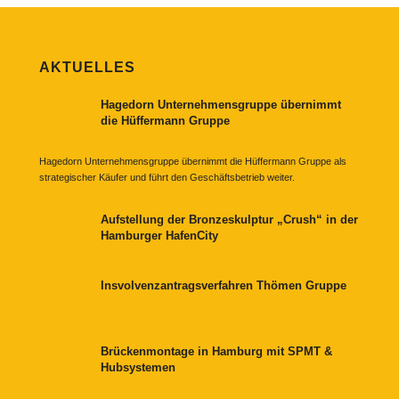
AKTUELLES
Hagedorn Unternehmensgruppe übernimmt
die Hüffermann Gruppe
Hagedorn Unternehmensgruppe übernimmt die Hüffermann Gruppe als
strategischer Käufer und führt den Geschäftsbetrieb weiter.
Aufstellung der Bronzeskulptur „Crush“ in der
Hamburger HafenCity
Insvolvenzantragsverfahren Thömen Gruppe
Brückenmontage in Hamburg mit SPMT &
Hubsystemen