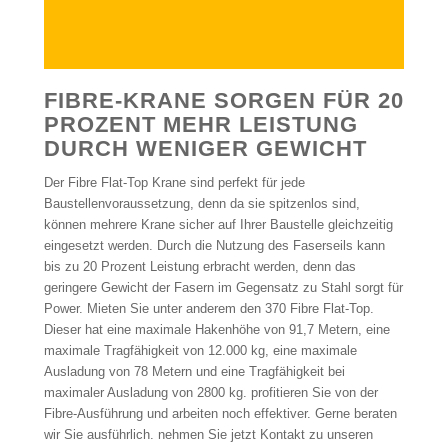
FIBRE-KRANE SORGEN FÜR 20
PROZENT MEHR LEISTUNG
DURCH WENIGER GEWICHT
Der Fibre Flat-Top Krane sind perfekt für jede
Baustellenvoraussetzung, denn da sie spitzenlos sind,
können mehrere Krane sicher auf Ihrer Baustelle gleichzeitig
eingesetzt werden. Durch die Nutzung des Faserseils kann
bis zu 20 Prozent Leistung erbracht werden, denn das
geringere Gewicht der Fasern im Gegensatz zu Stahl sorgt für
Power. Mieten Sie unter anderem den 370 Fibre Flat-Top.
Dieser hat eine maximale Hakenhöhe von 91,7 Metern, eine
maximale Tragfähigkeit von 12.000 kg, eine maximale
Ausladung von 78 Metern und eine Tragfähigkeit bei
maximaler Ausladung von 2800 kg. profitieren Sie von der
Fibre-Ausführung und arbeiten noch effektiver. Gerne beraten
wir Sie ausführlich. nehmen Sie jetzt Kontakt zu unseren