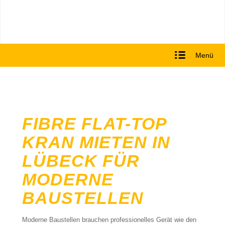
Menü
FIBRE FLAT-TOP
KRAN MIETEN IN
LÜBECK FÜR
MODERNE
BAUSTELLEN
Moderne Baustellen brauchen professionelles Gerät wie den