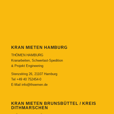
KRAN MIETEN HAMBURG
THÖMEN HAMBURG
Kranarbeiten, Schwerlast-Spedition
& Projekt Engineering
Stenzelring 26, 21107 Hamburg
Tel
+49 40 752454-0
E-Mail
info@thoemen.de
KRAN MIETEN BRUNSBÜTTEL / KREIS
DITHMARSCHEN