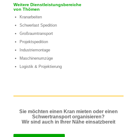
Weitere Dienstleistungsbereiche
von Thömen
Kranarbeiten
Schwerlast Spedition
Großraumtransport
Projektspedition
Industriemontage
Maschinenumzüge
Logistik & Projektierung
Sie möchten einen Kran mieten oder einen
Schwertransport organisieren?
Wir sind auch in Ihrer Nähe einsatzbereit