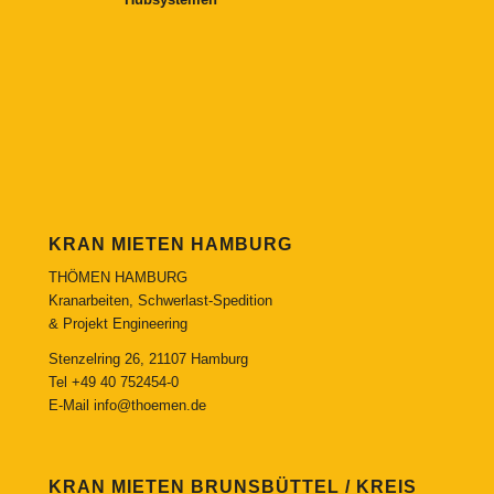
KRAN MIETEN HAMBURG
THÖMEN HAMBURG
Kranarbeiten, Schwerlast-Spedition
& Projekt Engineering
Stenzelring 26, 21107 Hamburg
Tel
+49 40 752454-0
E-Mail
info@thoemen.de
KRAN MIETEN BRUNSBÜTTEL / KREIS