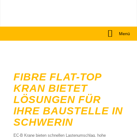
Menü
FIBRE FLAT-TOP
KRAN BIETET
LÖSUNGEN FÜR
IHRE BAUSTELLE IN
SCHWERIN
EC-B Krane bieten schnellen Lastenumschlag, hohe