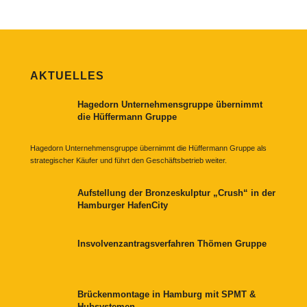
AKTUELLES
Hagedorn Unternehmensgruppe übernimmt
die Hüffermann Gruppe
Hagedorn Unternehmensgruppe übernimmt die Hüffermann Gruppe als
strategischer Käufer und führt den Geschäftsbetrieb weiter.
Aufstellung der Bronzeskulptur „Crush“ in der
Hamburger HafenCity
Insvolvenzantragsverfahren Thömen Gruppe
Brückenmontage in Hamburg mit SPMT &
Hubsystemen