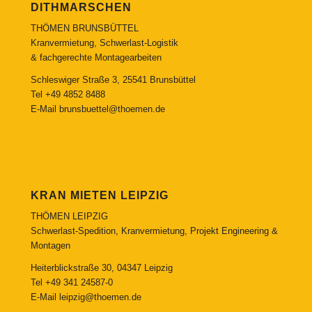
DITHMARSCHEN
THÖMEN BRUNSBÜTTEL
Kranvermietung, Schwerlast-Logistik
& fachgerechte Montagearbeiten
Schleswiger Straße 3, 25541 Brunsbüttel
Tel
+49 4852 8488
E-Mail
brunsbuettel@thoemen.de
KRAN MIETEN LEIPZIG
THÖMEN LEIPZIG
Schwerlast-Spedition, Kranvermietung, Projekt Engineering &
Montagen
Heiterblickstraße 30, 04347 Leipzig
Tel
+49 341 24587-0
E-Mail
leipzig@thoemen.de