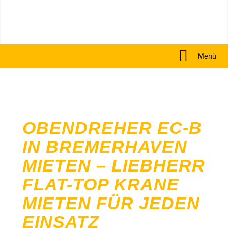
Menü
OBENDREHER EC-B
IN BREMERHAVEN
MIETEN – LIEBHERR
FLAT-TOP KRANE
MIETEN FÜR JEDEN
EINSATZ