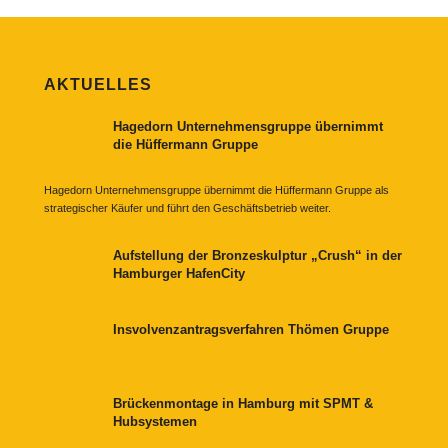
AKTUELLES
Hagedorn Unternehmensgruppe übernimmt
die Hüffermann Gruppe
Hagedorn Unternehmensgruppe übernimmt die Hüffermann Gruppe als
strategischer Käufer und führt den Geschäftsbetrieb weiter.
Aufstellung der Bronzeskulptur „Crush“ in der
Hamburger HafenCity
Insvolvenzantragsverfahren Thömen Gruppe
Brückenmontage in Hamburg mit SPMT &
Hubsystemen