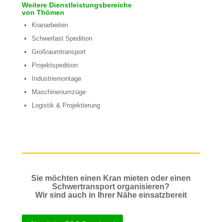
Weitere Dienstleistungsbereiche
von Thömen
Kranarbeiten
Schwerlast Spedition
Großraumtransport
Projektspedition
Industriemontage
Maschinenumzüge
Logistik & Projektierung
Sie möchten einen Kran mieten oder einen
Schwertransport organisieren?
Wir sind auch in Ihrer Nähe einsatzbereit