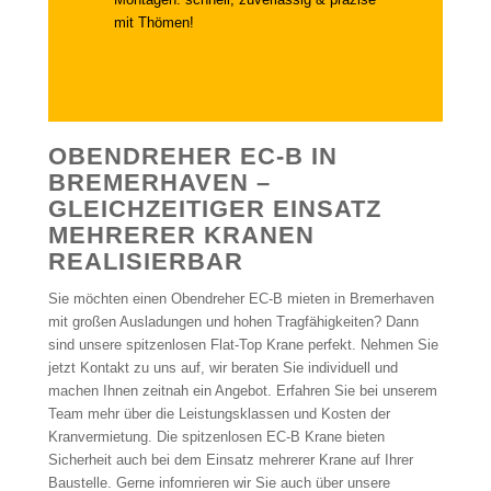
mit Thömen!
OBENDREHER EC-B IN
BREMERHAVEN –
GLEICHZEITIGER EINSATZ
MEHRERER KRANEN
REALISIERBAR
Sie möchten einen Obendreher EC-B mieten in Bremerhaven
mit großen Ausladungen und hohen Tragfähigkeiten? Dann
sind unsere spitzenlosen Flat-Top Krane perfekt. Nehmen Sie
jetzt Kontakt zu uns auf, wir beraten Sie individuell und
machen Ihnen zeitnah ein Angebot. Erfahren Sie bei unserem
Team mehr über die Leistungsklassen und Kosten der
Kranvermietung. Die spitzenlosen EC-B Krane bieten
Sicherheit auch bei dem Einsatz mehrerer Krane auf Ihrer
Baustelle. Gerne infomrieren wir Sie auch über unsere