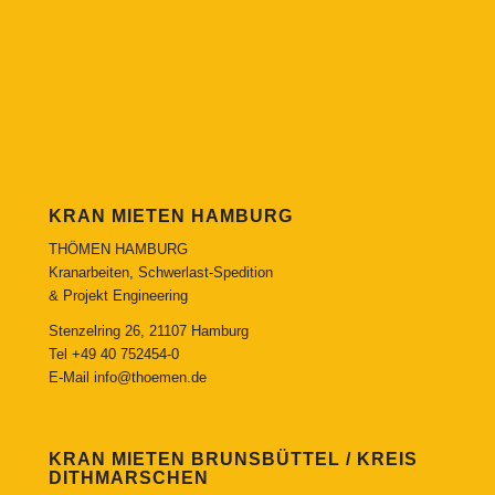
KRAN MIETEN HAMBURG
THÖMEN HAMBURG
Kranarbeiten, Schwerlast-Spedition
& Projekt Engineering
Stenzelring 26, 21107 Hamburg
Tel
+49 40 752454-0
E-Mail
info@thoemen.de
KRAN MIETEN BRUNSBÜTTEL / KREIS
DITHMARSCHEN