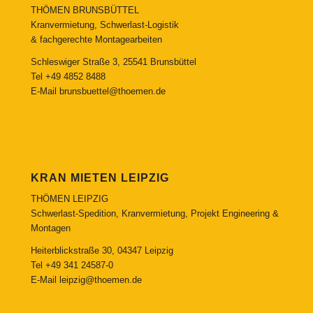
THÖMEN BRUNSBÜTTEL
Kranvermietung, Schwerlast-Logistik
& fachgerechte Montagearbeiten
Schleswiger Straße 3, 25541 Brunsbüttel
Tel
+49 4852 8488
E-Mail
brunsbuettel@thoemen.de
KRAN MIETEN LEIPZIG
THÖMEN LEIPZIG
Schwerlast-Spedition, Kranvermietung, Projekt Engineering &
Montagen
Heiterblickstraße 30, 04347 Leipzig
Tel
+49 341 24587-0
E-Mail
leipzig@thoemen.de