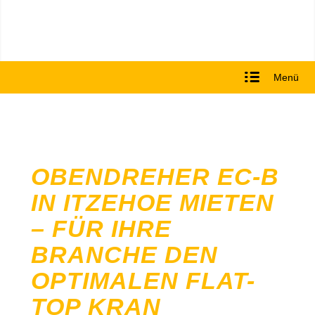
Menü
OBENDREHER EC-B
IN ITZEHOE MIETEN
– FÜR IHRE
BRANCHE DEN
OPTIMALEN FLAT-
TOP KRAN