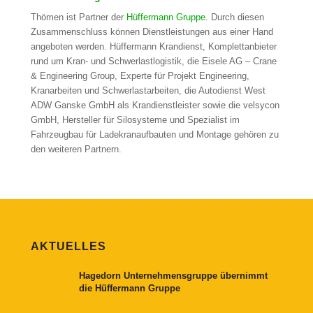
Thömen ist Partner der
Hüffermann Gruppe
. Durch diesen
Zusammenschluss können Dienstleistungen aus einer Hand
angeboten werden. Hüffermann Krandienst, Komplettanbieter
rund um Kran- und Schwerlastlogistik, die Eisele AG – Crane
& Engineering Group, Experte für Projekt Engineering,
Kranarbeiten und Schwerlastarbeiten, die Autodienst West
ADW Ganske GmbH als Krandienstleister sowie die velsycon
GmbH, Hersteller für Silosysteme und Spezialist im
Fahrzeugbau für Ladekranaufbauten und Montage gehören zu
den weiteren Partnern.
AKTUELLES
Hagedorn Unternehmensgruppe übernimmt
die Hüffermann Gruppe