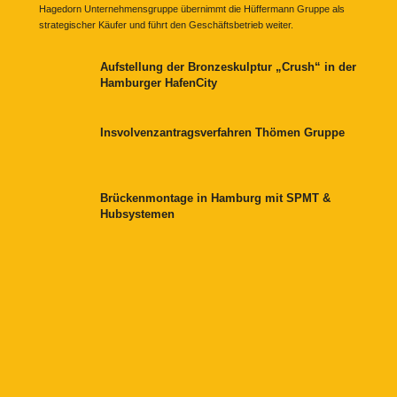
Hagedorn Unternehmensgruppe übernimmt die Hüffermann Gruppe als
strategischer Käufer und führt den Geschäftsbetrieb weiter.
Aufstellung der Bronzeskulptur „Crush“ in der
Hamburger HafenCity
Insvolvenzantragsverfahren Thömen Gruppe
Brückenmontage in Hamburg mit SPMT &
Hubsystemen