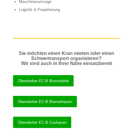
Maschinenumzüge
Logistik & Projektierung
Sie möchten einen Kran mieten oder einen
Schwertransport organisieren?
Wir sind auch in Ihrer Nähe einsatzbereit
Obendreher EC-B Brunsbüttel
Obendreher EC-B Bremerhaven
Obendreher EC-B Cuxhaven