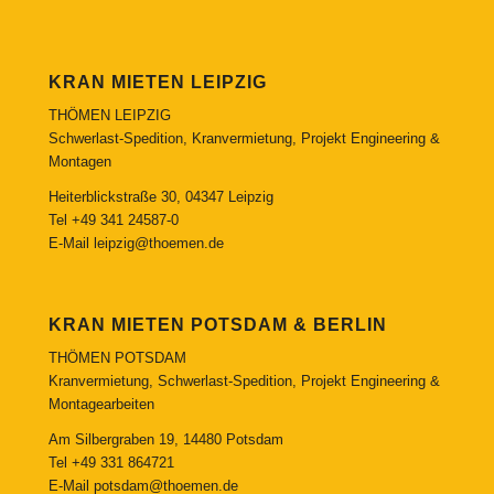
KRAN MIETEN LEIPZIG
THÖMEN LEIPZIG
Schwerlast-Spedition, Kranvermietung, Projekt Engineering &
Montagen
Heiterblickstraße 30, 04347 Leipzig
Tel
+49 341 24587-0
E-Mail
leipzig@thoemen.de
KRAN MIETEN POTSDAM & BERLIN
THÖMEN POTSDAM
Kranvermietung, Schwerlast-Spedition, Projekt Engineering &
Montagearbeiten
Am Silbergraben 19, 14480 Potsdam
Tel
+49 331 864721
E-Mail
potsdam@thoemen.de